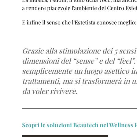
a rendere piacevole l’ambiente del Centro Estet
E infine il senso che l’Estetista conosce meglio:
Grazie alla stimolazione dei 5 sens
dimensioni del “sense” e del “feel”.
semplicemente un luogo asettico in
trattamenti, ma si trasformerà in u
da voler rivivere.
Scopri le soluzioni Beautech nel Wellness P