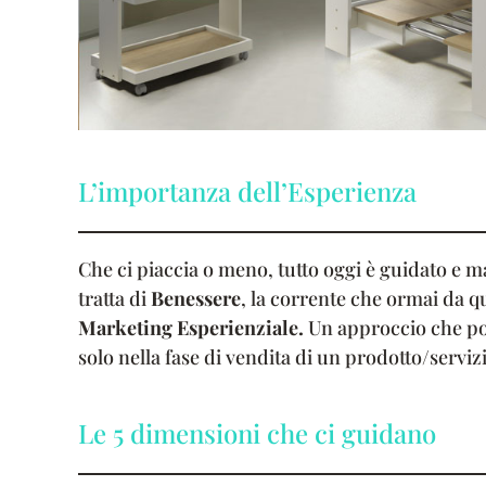
L’importanza dell’Esperienza
Che ci piaccia o meno, tutto oggi è guidato e 
tratta di
Benessere
, la corrente che ormai da q
Marketing Esperienziale.
Un approccio che p
solo nella fase di vendita di un prodotto/serviz
Le 5 dimensioni che ci guidano