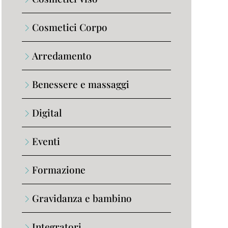
Cosmetici Corpo
Arredamento
Benessere e massaggi
Digital
Eventi
Formazione
Gravidanza e bambino
Integratori