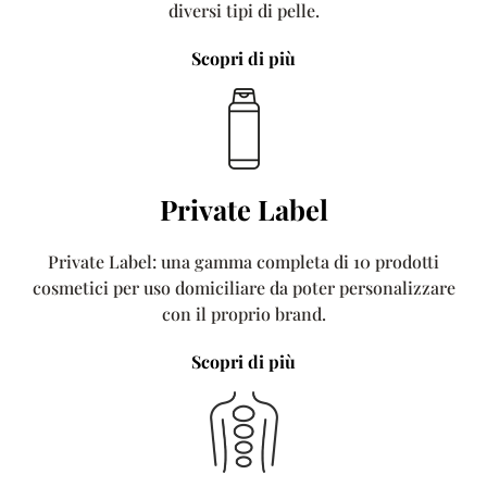
diversi tipi di pelle.
Scopri di più
Private Label
Private Label: una gamma completa di 10 prodotti
cosmetici per uso domiciliare da poter personalizzare
con il proprio brand.
Scopri di più