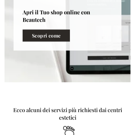
Apri il Tuo shop online con
Beautech
Scopri come
Ecco alcuni dei servizi più richiesti dai centri
estetici