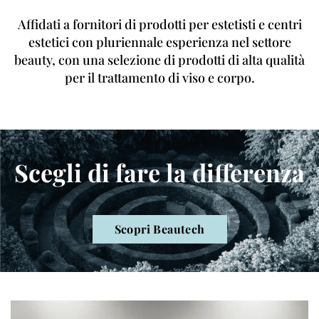
Affidati a fornitori di prodotti per estetisti e centri
estetici con pluriennale esperienza nel settore
beauty, con una selezione di prodotti di alta qualità
per il trattamento di viso e corpo.
Scegli di fare la differenza
Scopri Beautech