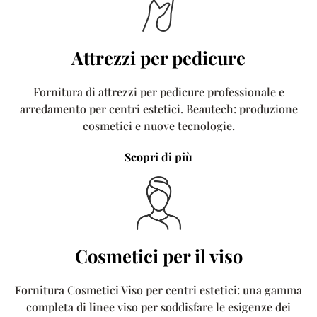
Attrezzi per pedicure
Fornitura di attrezzi per pedicure professionale e
arredamento per centri estetici. Beautech: produzione
cosmetici e nuove tecnologie.
Scopri di più
Cosmetici per il viso
Fornitura Cosmetici Viso per centri estetici: una gamma
completa di linee viso per soddisfare le esigenze dei