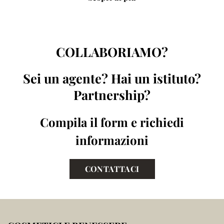
COLLABORIAMO?
Sei un agente? Hai un istituto?
Partnership?
Compila il form e richiedi
informazioni
CONTATTACI