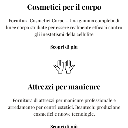
Cosmetici per il corpo
Fornitura Cosmetici Corpo – Una gamma completa di
linee corpo studiate per essere realmente efficaci contro
gli inestetismi della cellulite
Scopri di più
Attrezzi per manicure
Fornitura di attrezzi per manicure professionale e
arredamento per centri estetici. Beautech: produzione
cosmetici e nuove tecnologie.
Scopri di più