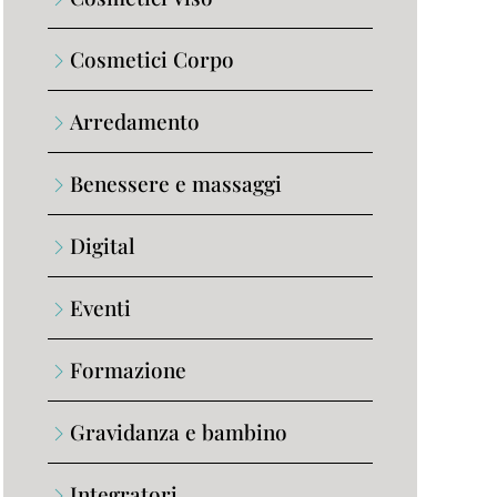
Cosmetici Corpo
Arredamento
Benessere e massaggi
Digital
Eventi
Formazione
Gravidanza e bambino
Integratori