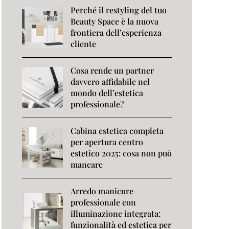
Perché il restyling del tuo
Beauty Space è la nuova
frontiera dell’esperienza
cliente
Cosa rende un partner
davvero affidabile nel
mondo dell’estetica
professionale?
Cabina estetica completa
per apertura centro
estetico 2025: cosa non può
mancare
Arredo manicure
professionale con
illuminazione integrata:
funzionalità ed estetica per