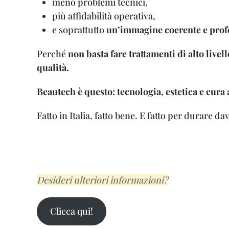
meno problemi tecnici,
più affidabilità operativa,
e soprattutto
un’immagine coerente e prof
Perché
non basta fare trattamenti di alto livell
qualità.
Beautech è questo: tecnologia, estetica e cura 
Fatto in Italia, fatto bene. E fatto per durare da
Desideri ulteriori informazioni?
Clicca qui!