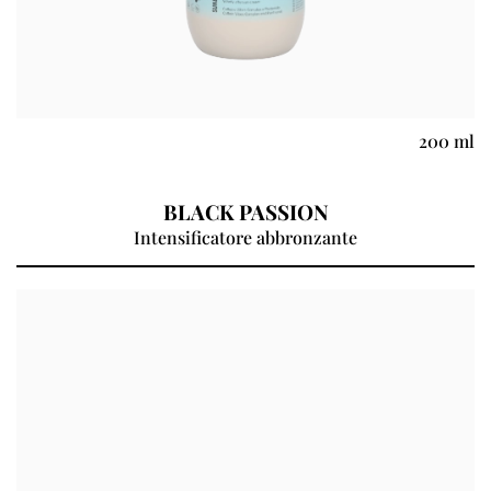
200 ml
BLACK PASSION
Intensificatore abbronzante