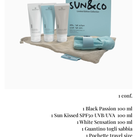
1 conf.
1 Black Passion 100 ml
1 Sun Kissed SPF50 UVB/UVA
100 ml
1 White Sensation 100 ml
1 Guantino togli sabbia
1 Pochette travel size