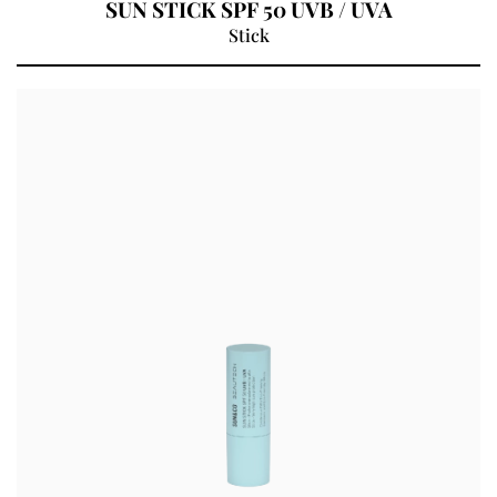
SUN STICK SPF 50 UVB / UVA
Stick