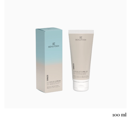
100 ml