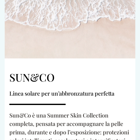
SUN&CO
Linea solare per un’abbronzatura perfetta
Sun&Co è una Summer Skin Collection
completa, pensata per accompagnare la pelle
prima, durante e dopo l’esposizione: protezioni