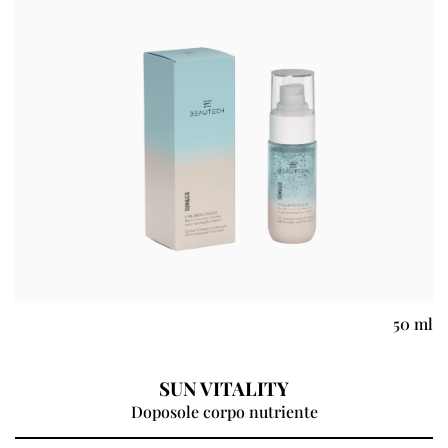
50 ml
SUN VITALITY
Doposole corpo nutriente