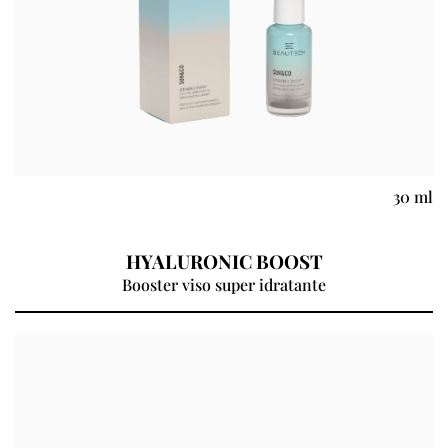
30 ml
HYALURONIC BOOST
Booster viso super idratante