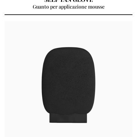
Guanto per applicazione mousse