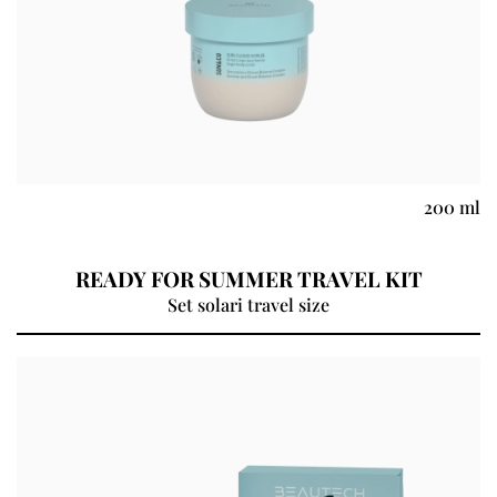
200 ml
READY FOR SUMMER TRAVEL KIT
Set solari travel size