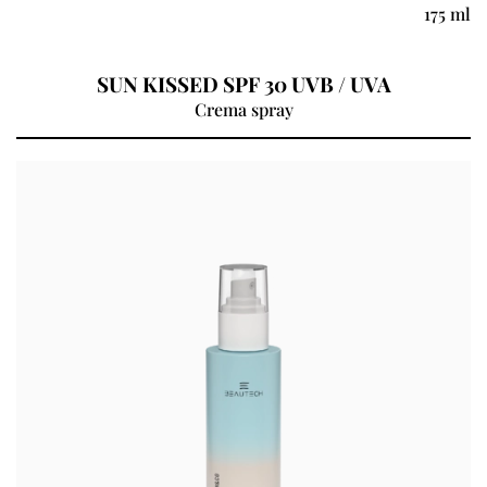
175 ml
SUN KISSED SPF 30 UVB / UVA
Crema spray