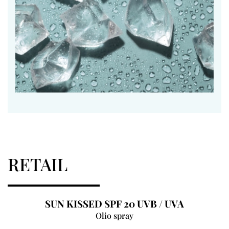
RETAIL
SUN KISSED SPF 20 UVB / UVA
Olio spray