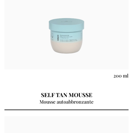
200 ml
SELF TAN MOUSSE
Mousse autoabbronzante