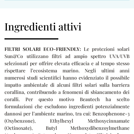
Ingredienti attivi
FILTRI SOLARI ECO-FRIENDLY:
Le protezioni solari
Sun&Co utilizzano filtri ad ampio spettro UVA/UVB
selezionati per offrire elevata efficacia e al tempo stesso
rispettare l’ecosistema marino. Negli ultimi anni
numerosi studi scientifici hanno evidenziato il possibile
impatto ambientale di alcuni filtri solari sulla barriera
corallina, contribuendo a fenomeni di sbiancamento dei
coralli. Per questo motivo Beautech ha scelto
formulazioni che escludono ingredienti potenzialmente
dannosi per l’ambiente marino, tra cui: Benzophenone-3
(Oxybenzone), Ethylhexyl Methoxycinnamate
(Octinoxate), Butyl Methoxydibenzoylmethane