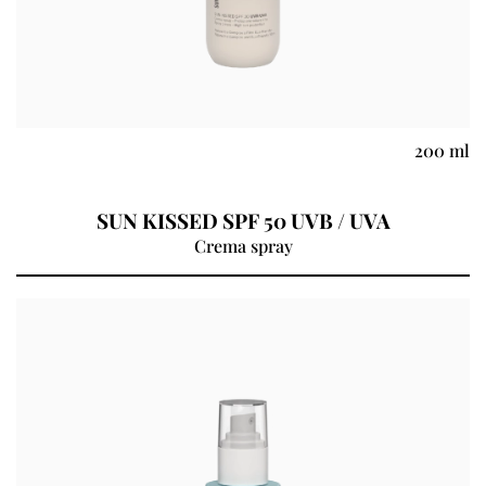
200 ml
SUN KISSED SPF 50 UVB / UVA
Crema spray