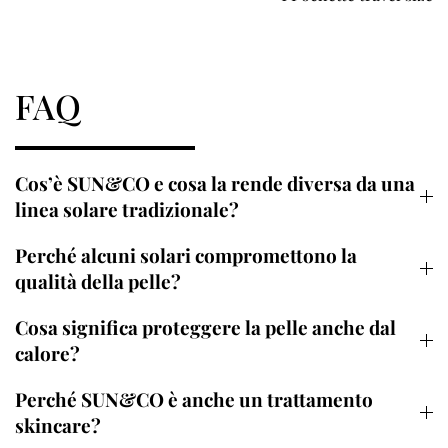
FAQ
Cos’è SUN&CO e cosa la rende diversa da una
linea solare tradizionale?
Perché alcuni solari compromettono la
qualità della pelle?
Cosa significa proteggere la pelle anche dal
calore?
Perché SUN&CO è anche un trattamento
skincare?