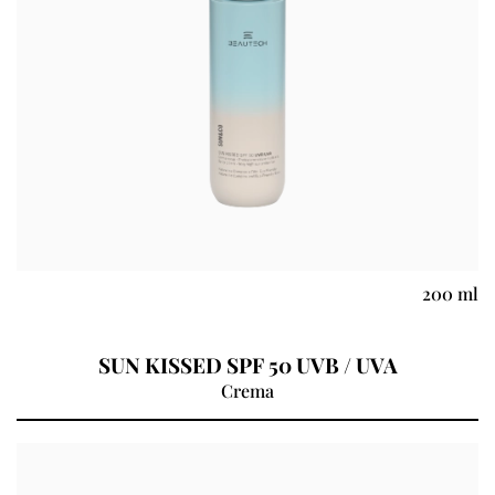
200 ml
SUN KISSED SPF 50 UVB / UVA
Crema