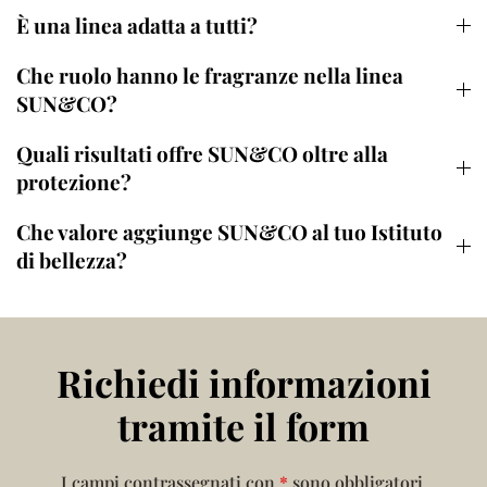
È una linea adatta a tutti?
Che ruolo hanno le fragranze nella linea
SUN&CO?
Quali risultati offre SUN&CO oltre alla
protezione?
Che valore aggiunge SUN&CO al tuo Istituto
di bellezza?
Richiedi informazioni
tramite il form
I campi contrassegnati con
*
sono obbligatori.