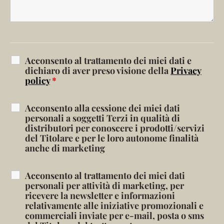
Acconsento al trattamento dei miei dati e
dichiaro di aver preso visione della
Privacy
policy
*
Acconsento alla cessione dei miei dati
personali a soggetti Terzi in qualità di
distributori per conoscere i prodotti/servizi
del Titolare e per le loro autonome finalità
anche di marketing
Acconsento al trattamento dei miei dati
personali per attività di marketing, per
ricevere la newsletter e informazioni
relativamente alle iniziative promozionali e
commerciali inviate per e-mail, posta o sms