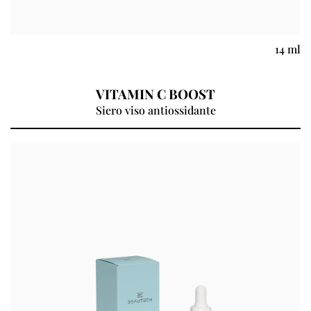
14 ml
VITAMIN C BOOST
Siero viso antiossidante