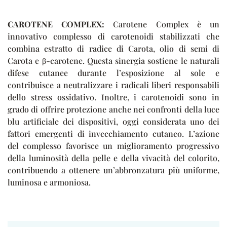
CAROTENE COMPLEX:
Carotene Complex è un
innovativo complesso di carotenoidi stabilizzati che
combina estratto di radice di Carota, olio di semi di
Carota e β-carotene. Questa sinergia sostiene le naturali
difese cutanee durante l’esposizione al sole e
contribuisce a neutralizzare i radicali liberi responsabili
dello stress ossidativo. Inoltre, i carotenoidi sono in
grado di offrire protezione anche nei confronti della luce
blu artificiale dei dispositivi, oggi considerata uno dei
fattori emergenti di invecchiamento cutaneo. L’azione
del complesso favorisce un miglioramento progressivo
della luminosità della pelle e della vivacità del colorito,
contribuendo a ottenere un’abbronzatura più uniforme,
luminosa e armoniosa.