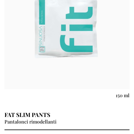
150 ml
FAT SLIM PANTS
Pantalonci rimodellanti