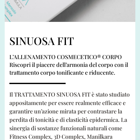
SINUOSA FIT
L’ALLENAMENTO COSMECETICO® CORPO
Riscopri il piacere dell’armonia del corpo con il
trattamento corpo tonificante e riducente.
Il TRATTAMENTO SINUOSA FIT è stato studiato
appositamente per essere realmente efficace e
garantire un’azione mirata per contrastare la
perdita di tonicità e di elasticità epidermica. La
sinergia di sostanze funzionali naturali come
Fitness Complex, 3D Complex, Manilkara