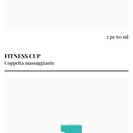
2 pz 60 ml
FITNESS CUP
Coppetta massaggiante