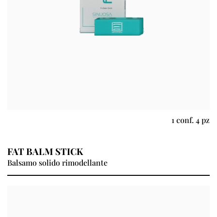
1 conf. 4 pz
FAT BALM STICK
Balsamo solido rimodellante