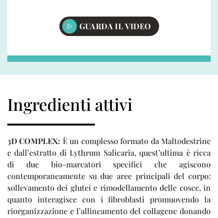
GUARDA IL VIDEO
Ingredienti attivi
3D COMPLEX:
È un complesso formato da Maltodestrine
e dall’estratto di Lythrum Salicaria, quest’ultima è ricca
di due bio-marcatori specifici che agiscono
contemporaneamente su due aree principali del corpo:
sollevamento dei glutei e rimodellamento delle cosce, in
quanto interagisce con i fibroblasti promuovendo la
riorganizzazione e l’allineamento del collagene donando