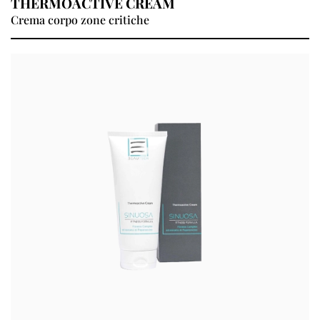
THERMOACTIVE CREAM
Crema corpo zone critiche