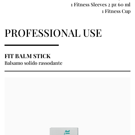
1 Fitness Sleeves 2 pz 60 ml
1 Fitness Cup
PROFESSIONAL USE
FIT BALM STICK
Balsamo solido rassodante