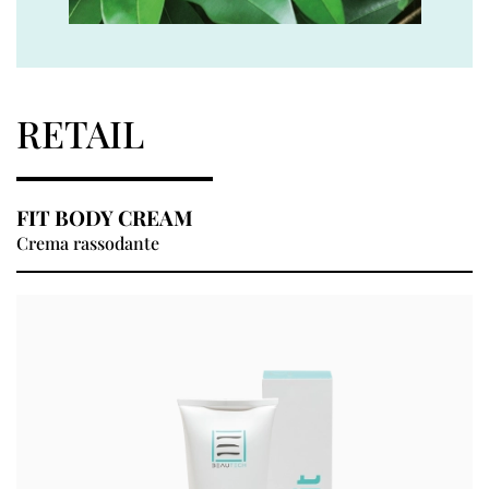
RETAIL
FIT BODY CREAM
Crema rassodante