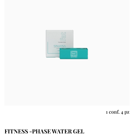
1 conf. 4 pz
FITNESS -PHASE WATER GEL