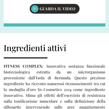
GUARDA IL VIDEO
Ingredienti attivi
FITNESS COMPLEX:
Innovativa sostanza funzionale
biotecnologica estratta da un microrganismo
proveniente dall’Isola di Bermuda. Questo prezioso
ingrediente ha ricevuto numerosi riconoscimenti tra cui
la medaglia d’oro In-Cosmetics 2014 come ingrediente
innovativo. Mima gli effetti dell’esercizio di resistenza
sulla tonificazione muscolare e sulla definizione della
silhouette intervenendo sulle aree maggiormente