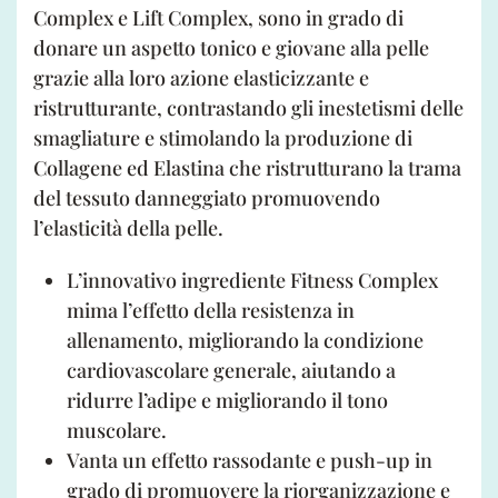
Complex e Lift Complex, sono in grado di
donare un aspetto tonico e giovane alla pelle
grazie alla loro azione elasticizzante e
ristrutturante, contrastando gli inestetismi delle
smagliature e stimolando la produzione di
Collagene ed Elastina che ristrutturano la trama
del tessuto danneggiato promuovendo
l’elasticità della pelle.
L’innovativo ingrediente Fitness Complex
mima l’effetto della resistenza in
allenamento, migliorando la condizione
cardiovascolare generale, aiutando a
ridurre l’adipe e migliorando il tono
muscolare.
Vanta un effetto rassodante e push-up in
grado di promuovere la riorganizzazione e