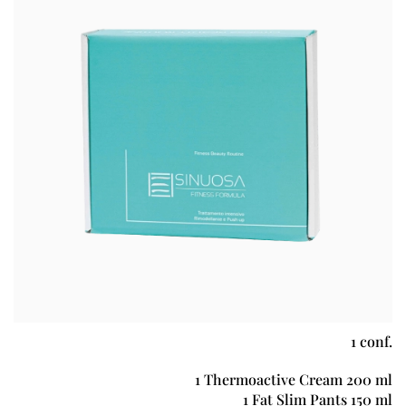
1 conf.
1 Thermoactive Cream 200 ml
1 Fat Slim Pants 150 ml