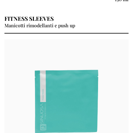
FITNESS SLEEVES
Manicotti rimodellanti e push up