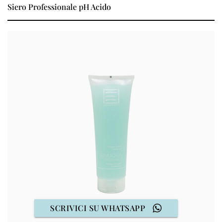
Siero Professionale pH Acido
SCRIVICI SU WHATSAPP