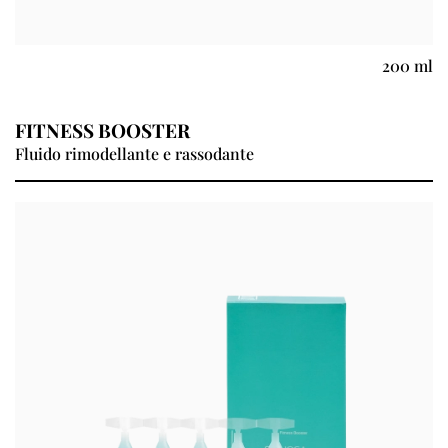
200 ml
FITNESS BOOSTER
Fluido rimodellante e rassodante