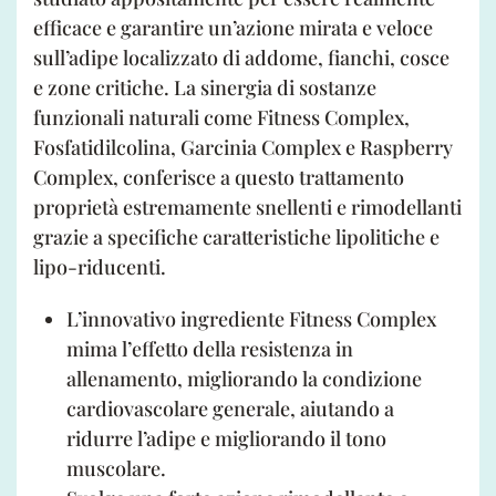
efficace e garantire un’azione mirata e veloce
sull’adipe localizzato di addome, fianchi, cosce
e zone critiche. La sinergia di sostanze
funzionali naturali come Fitness Complex,
Fosfatidilcolina, Garcinia Complex e Raspberry
Complex, conferisce a questo trattamento
proprietà estremamente snellenti e rimodellanti
grazie a specifiche caratteristiche lipolitiche e
lipo-riducenti.
L’innovativo ingrediente Fitness Complex
mima l’effetto della resistenza in
allenamento, migliorando la condizione
cardiovascolare generale, aiutando a
ridurre l’adipe e migliorando il tono
muscolare.