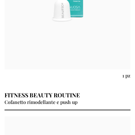
1 pz
FITNESS BEAUTY ROUTINE
Cofanetto rimodellante e push up