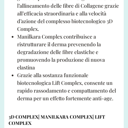
l’allineamento delle fibre di Collagene grazie
all’efficacia straordinaria e alla velocità
d’azione del complesso biotecnologico 3D
Complex.
Manilkara Complex contribuisce a
ristrutturare il derma prevenendo la
degradazione delle fibre elastiche e
promuovendo la produzione di nuova
elastina
Grazie alla sostanza funzionale
biotecnologica Lift Complex, consente un
rapido rassodamento e compattamento del
derma per un effetto fortemente anti-age.
3D COMPLEX| MANILKARA COMPLEX| LIFT
COMPLEX