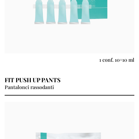
1 conf. 10×10 ml
FIT PUSH UP PANTS
Pantalonci rassodanti