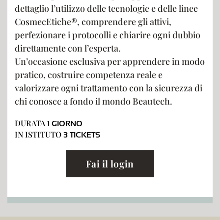
dettaglio l’utilizzo delle tecnologie e delle linee
CosmecEtiche®, comprendere gli attivi,
perfezionare i protocolli e chiarire ogni dubbio
direttamente con l’esperta.
Un’occasione esclusiva per apprendere in modo
pratico, costruire competenza reale e
valorizzare ogni trattamento con la sicurezza di
chi conosce a fondo il mondo Beautech.
DURATA
1 GIORNO
IN ISTITUTO
3 TICKETS
Fai il login