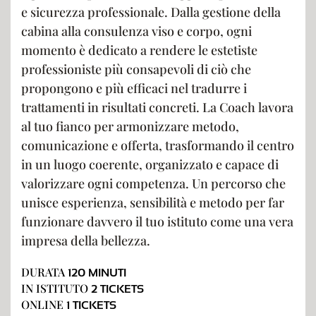
e sicurezza professionale. Dalla gestione della
cabina alla consulenza viso e corpo, ogni
momento è dedicato a rendere le estetiste
professioniste più consapevoli di ciò che
propongono e più efficaci nel tradurre i
trattamenti in risultati concreti. La Coach lavora
al tuo fianco per armonizzare metodo,
comunicazione e offerta, trasformando il centro
in un luogo coerente, organizzato e capace di
valorizzare ogni competenza. Un percorso che
unisce esperienza, sensibilità e metodo per far
funzionare davvero il tuo istituto come una vera
impresa della bellezza.
DURATA
120 MINUTI
IN ISTITUTO
2 TICKETS
ONLINE
1 TICKETS