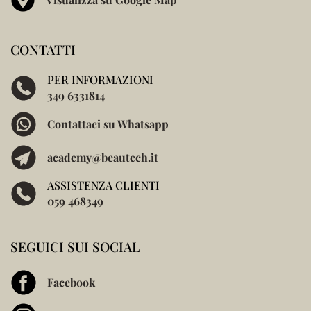
CONTATTI
PER INFORMAZIONI
349 6331814
Contattaci su Whatsapp
academy@beautech.it
ASSISTENZA CLIENTI
059 468349
SEGUICI SUI SOCIAL
Facebook