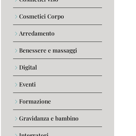
Cosmetici Corpo
Arredamento
Benessere e massaggi
Digital
Eventi
Formazione
Gravidanza e bambino
Integratori