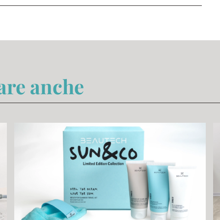
sare anche