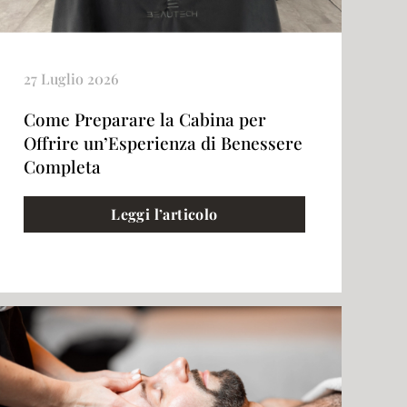
27 Luglio 2026
Come Preparare la Cabina per
Offrire un’Esperienza di Benessere
Completa
Leggi l’articolo