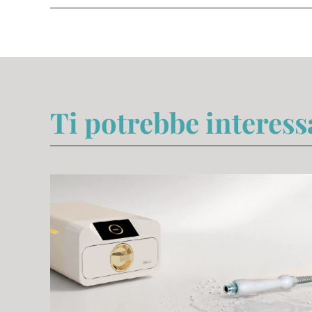
Ti potrebbe interes