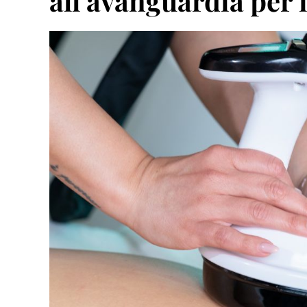
all’avanguardia per 