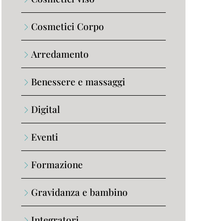
Cosmetici Corpo
Arredamento
Benessere e massaggi
Digital
Eventi
Formazione
Gravidanza e bambino
Integratori