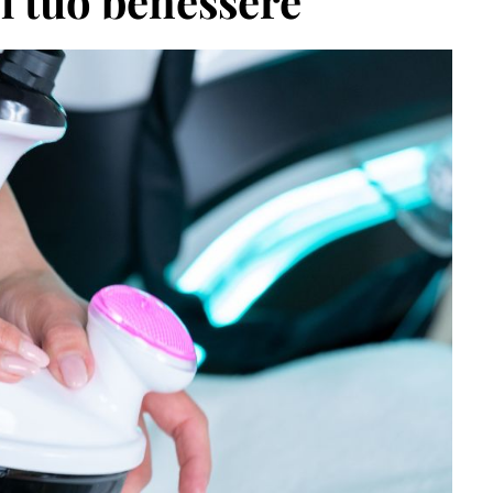
il tuo benessere