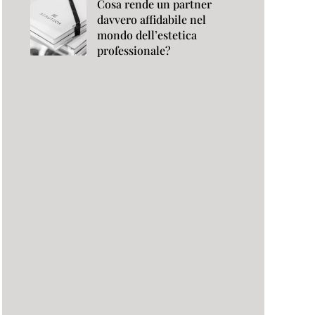
Cosa rende un partner
davvero affidabile nel
mondo dell’estetica
professionale?