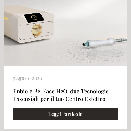
5 Agosto 2026
Enbio e Be-Face H2O: due Tecnologie
Essenziali per il tuo Centro Estetico
Leggi l’articolo