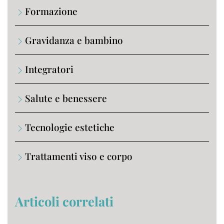
Formazione
Gravidanza e bambino
Integratori
Salute e benessere
Tecnologie estetiche
Trattamenti viso e corpo
Articoli correlati