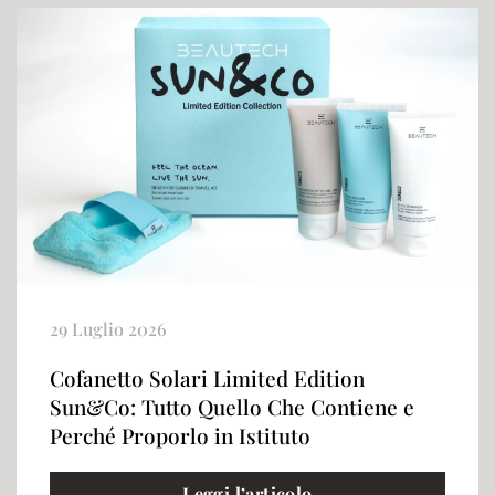
29 Luglio 2026
Cofanetto Solari Limited Edition
Sun&Co: Tutto Quello Che Contiene e
Perché Proporlo in Istituto
Leggi l’articolo