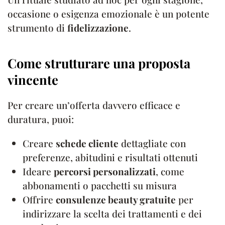
occasione o esigenza emozionale è un potente
strumento di
fidelizzazione
.
Come strutturare una proposta
vincente
Per creare un’offerta davvero efficace e
duratura, puoi:
Creare
schede cliente
dettagliate con
preferenze, abitudini e risultati ottenuti
Ideare
percorsi personalizzati
, come
abbonamenti o pacchetti su misura
Offrire
consulenze beauty gratuite
per
indirizzare la scelta dei trattamenti e dei