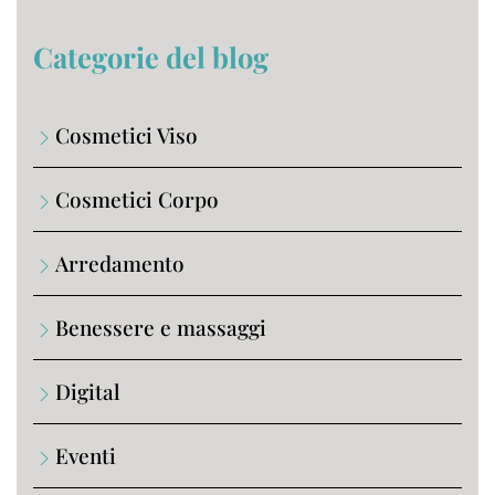
Categorie del blog
Cosmetici Viso
Cosmetici Corpo
Arredamento
Benessere e massaggi
Digital
Eventi