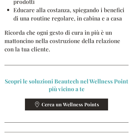
prodotti
Educare alla costanza, spiegando i benefici
di una routine regolare, in cabina e a casa
Ricorda che ogni gesto di cura in più è un
mattoncino nella costruzione della relazione
con la tua cliente.
Scopri le soluzioni Beautech nel Wellness Point
più vicino a te
Cerca un Wellness Points