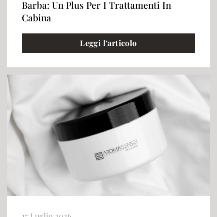
Barba: Un Plus Per I Trattamenti In
Cabina
Leggi l’articolo
15 Luglio 2026