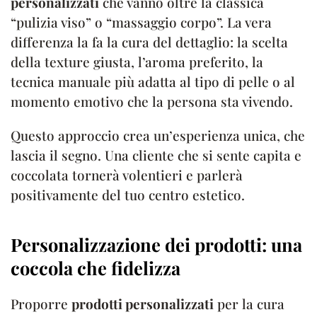
personalizzati
che vanno oltre la classica
“pulizia viso” o “massaggio corpo”. La vera
differenza la fa la cura del dettaglio: la scelta
della texture giusta, l’aroma preferito, la
tecnica manuale più adatta al tipo di pelle o al
momento emotivo che la persona sta vivendo.
Questo approccio crea un’esperienza unica, che
lascia il segno. Una cliente che si sente capita e
coccolata tornerà volentieri e parlerà
positivamente del tuo centro estetico.
Personalizzazione dei prodotti: una
coccola che fidelizza
Proporre
prodotti personalizzati
per la cura