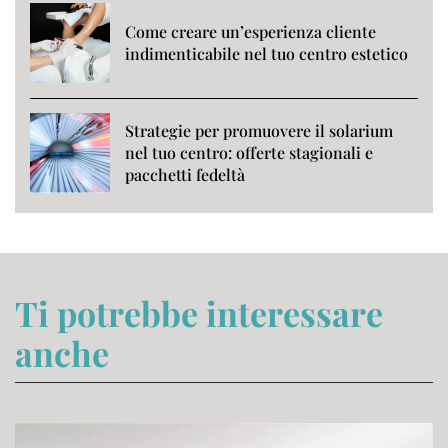
Come creare un’esperienza cliente
indimenticabile nel tuo centro estetico
Strategie per promuovere il solarium
nel tuo centro: offerte stagionali e
pacchetti fedeltà
Ti potrebbe interessare
anche