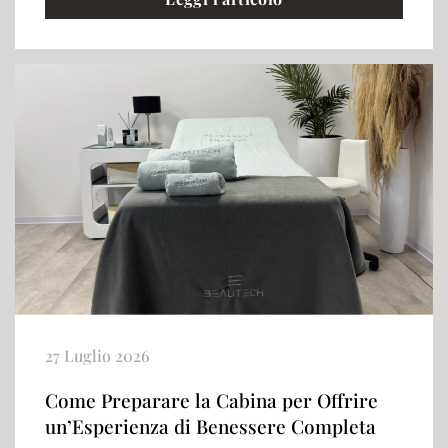
27 Luglio 2026
Come Preparare la Cabina per Offrire
un’Esperienza di Benessere Completa