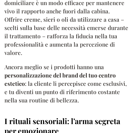
domiciliare è un modo efficace per mantenere
vivo il rapporto anche fuori dalla cabina.
Offrire creme, sieri o oli da utilizzare a casa –
scelti sulla base delle necessità emerse durante
il trattamento – rafforza la fiducia nella tua
professionalità e aumenta la percezione di
valore.
Ancora meglio se i prodotti hanno una
personalizzazione del brand del tuo centro
estetico
: la cliente li percepisce come esclusivi,
e tu diventi un punto di riferimento costante
nella sua routine di bellezza.
I rituali sensoriali: l’arma segreta
per emozionare