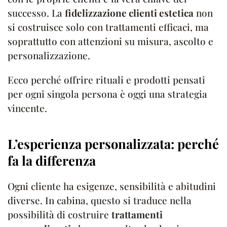
successo. La
fidelizzazione clienti estetica
non
si costruisce solo con trattamenti efficaci, ma
soprattutto con attenzioni su misura, ascolto e
personalizzazione.
Ecco perché offrire rituali e prodotti pensati
per ogni singola persona è oggi una strategia
vincente.
L’esperienza personalizzata: perché
fa la differenza
Ogni cliente ha esigenze, sensibilità e abitudini
diverse. In cabina, questo si traduce nella
possibilità di costruire
trattamenti