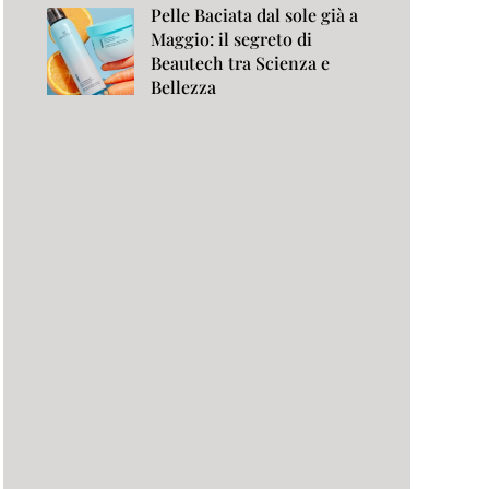
Pelle Baciata dal sole già a
Maggio: il segreto di
Beautech tra Scienza e
Bellezza