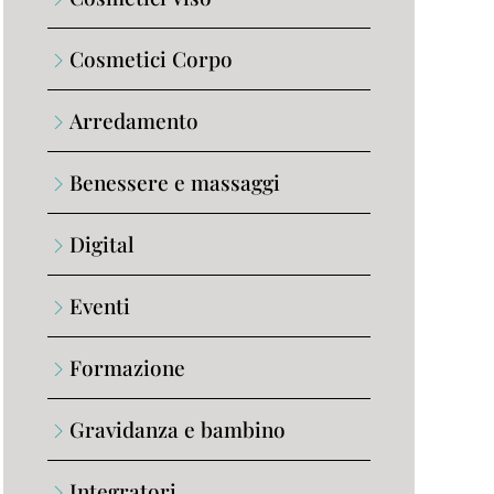
Cosmetici Corpo
Arredamento
Benessere e massaggi
Digital
Eventi
Formazione
Gravidanza e bambino
Integratori