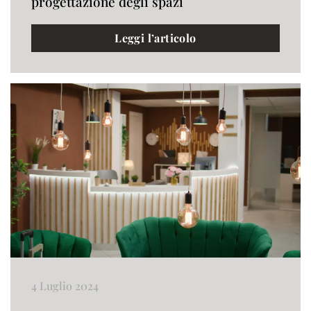
progettazione degli spazi
Leggi l’articolo
4 Luglio 2024