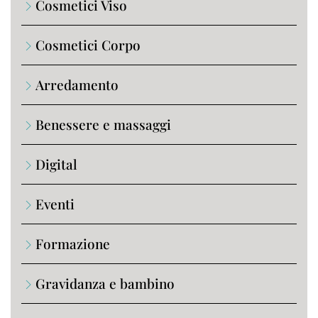
Cosmetici Viso
Cosmetici Corpo
Arredamento
Benessere e massaggi
Digital
Eventi
Formazione
Gravidanza e bambino