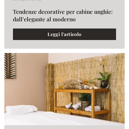
Tendenze decorative per cabine unghie:
dall’elegante al moderno
Leggi l’articolo