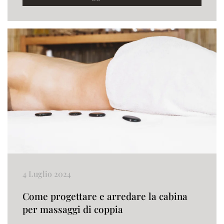
4 Luglio 2024
Come progettare e arredare la cabina
per massaggi di coppia