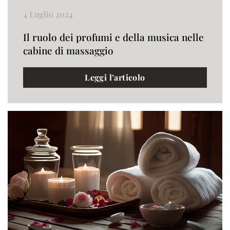
4 Luglio 2024
Il ruolo dei profumi e della musica nelle
cabine di massaggio
Leggi l’articolo