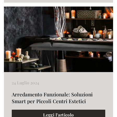
24 Luglio 2024
Arredamento Funzionale: Soluzioni
Smart per Piccoli Centri Estetici
Leggi l’articolo