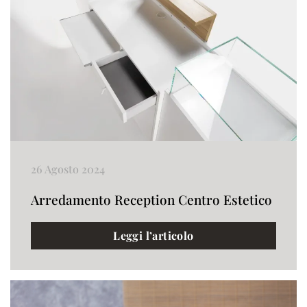
26 Agosto 2024
Arredamento Reception Centro Estetico
Leggi l’articolo