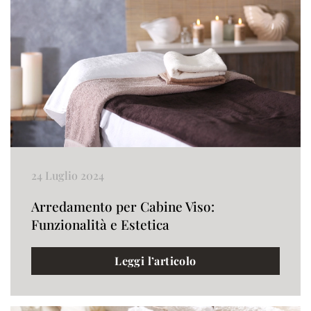
24 Luglio 2024
Arredamento per Cabine Viso:
Funzionalità e Estetica
Leggi l’articolo