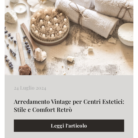
24 Luglio 2024
Arredamento Vintage per Centri Estetici:
Stile e Comfort Retrò
Leggi l’articolo