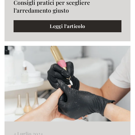
Consigli pratici per scegliere
l’arredamento giusto
Leggi l’articolo
4 Luglio 2024