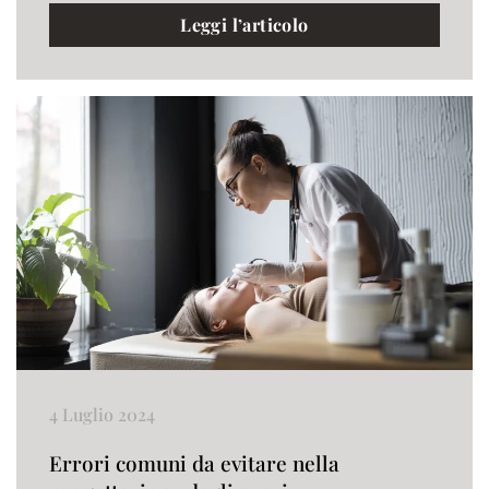
Leggi l’articolo
4 Luglio 2024
Errori comuni da evitare nella