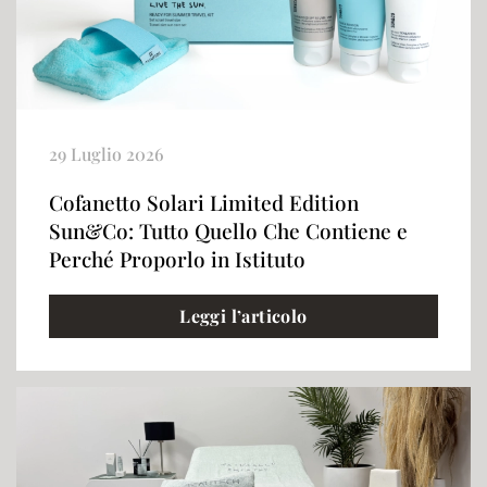
29 Luglio 2026
Cofanetto Solari Limited Edition
Sun&Co: Tutto Quello Che Contiene e
Perché Proporlo in Istituto
Leggi l’articolo