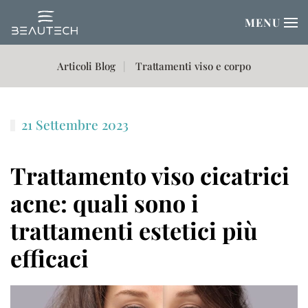
MENU
Passa al contenuto principale
Articoli Blog
Trattamenti viso e corpo
21 Settembre 2023
Trattamento viso cicatrici
acne: quali sono i
trattamenti estetici più
efficaci