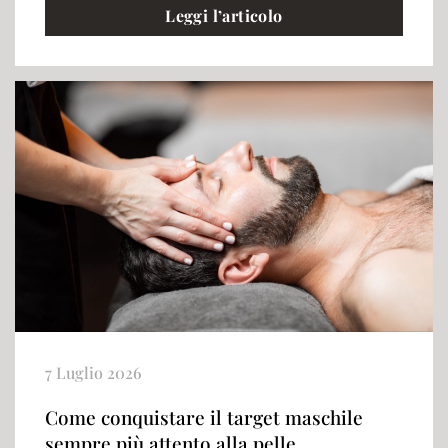
Leggi l’articolo
7 Luglio 2026
Come conquistare il target maschile
sempre più attento alla pelle