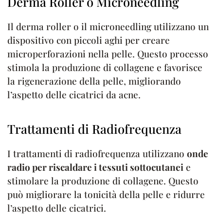
Derma Roller o Microneedling
Il derma roller o il microneedling utilizzano un
dispositivo con piccoli aghi per creare
microperforazioni nella pelle. Questo processo
stimola la produzione di collagene e favorisce
la rigenerazione della pelle, migliorando
l’aspetto delle cicatrici da acne.
Trattamenti di Radiofrequenza
I trattamenti di radiofrequenza utilizzano
onde
radio per riscaldare i tessuti sottocutanei
e
stimolare la produzione di collagene. Questo
può migliorare la tonicità della pelle e ridurre
l’aspetto delle cicatrici.