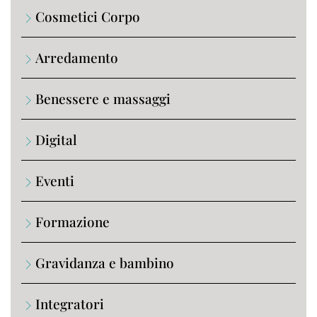
Cosmetici Corpo
Arredamento
Benessere e massaggi
Digital
Eventi
Formazione
Gravidanza e bambino
Integratori