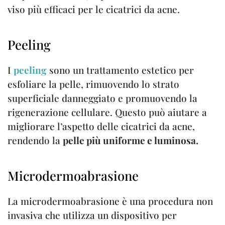
viso più efficaci per le cicatrici da acne.
Peeling
I
peeling
sono un trattamento estetico per
esfoliare la pelle, rimuovendo lo strato
superficiale danneggiato e promuovendo la
rigenerazione cellulare. Questo può aiutare a
migliorare l’aspetto delle cicatrici da acne,
rendendo la
pelle più uniforme e luminosa.
Microdermoabrasione
La microdermoabrasione è una procedura non
invasiva che utilizza un dispositivo per