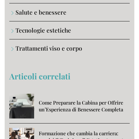
Salute e benessere
Tecnologie estetiche
Trattamenti viso e corpo
Articoli correlati
Come Preparare la Cabina per Offrire
un’Esperienza di Benessere Completa
Formazione che cambia la carriera: