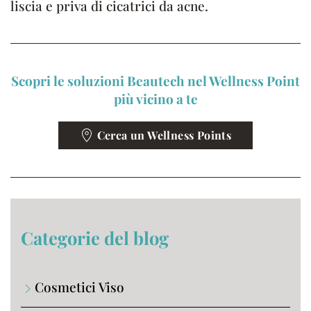
liscia e priva di cicatrici da acne.
Scopri le soluzioni Beautech nel Wellness Point
più vicino a te
Cerca un Wellness Points
Categorie del blog
Cosmetici Viso