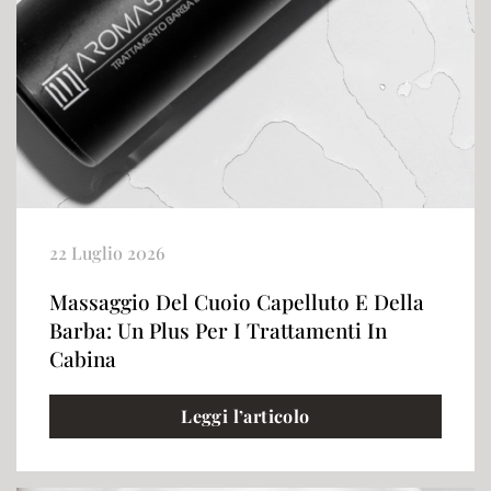
22 Luglio 2026
Massaggio Del Cuoio Capelluto E Della
Barba: Un Plus Per I Trattamenti In
Cabina
Leggi l’articolo