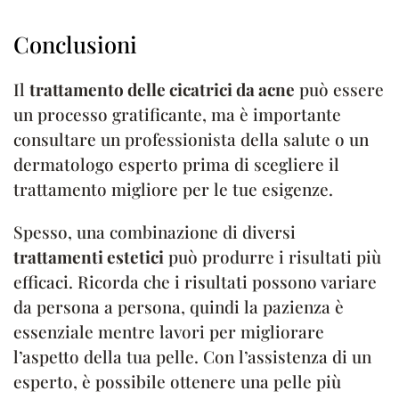
Conclusioni
Il
trattamento delle cicatrici da acne
può essere
un processo gratificante, ma è importante
consultare un professionista della salute o un
dermatologo esperto prima di scegliere il
trattamento migliore per le tue esigenze.
Spesso, una combinazione di diversi
trattamenti estetici
può produrre i risultati più
efficaci. Ricorda che i risultati possono variare
da persona a persona, quindi la pazienza è
essenziale mentre lavori per migliorare
l’aspetto della tua pelle. Con l’assistenza di un
esperto, è possibile ottenere una pelle più