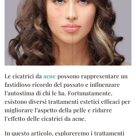
Le cicatrici da
acne
possono rappresentare un
fastidioso ricordo del passato e influenzare
l’autostima di chi le ha. Fortunatamente,
esistono diversi trattamenti estetici efficaci per
migliorare l’aspetto della pelle e ridurre
l’effetto delle cicatrici da acne.
In questo articolo, esploreremo i trattamenti