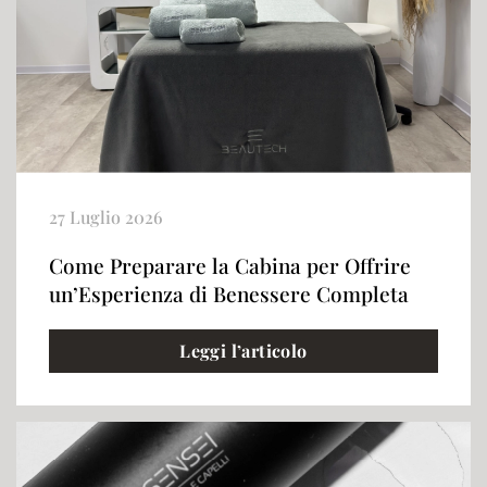
27 Luglio 2026
Come Preparare la Cabina per Offrire
un’Esperienza di Benessere Completa
Leggi l’articolo