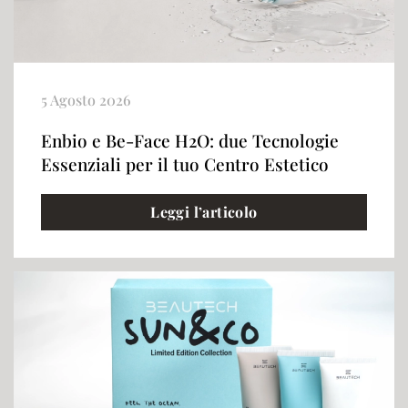
5 Agosto 2026
Enbio e Be-Face H2O: due Tecnologie
Essenziali per il tuo Centro Estetico
Leggi l’articolo