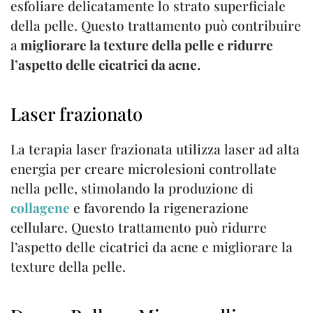
esfoliare delicatamente lo strato superficiale
della pelle. Questo trattamento può contribuire
a
migliorare la texture della pelle e ridurre
l’aspetto delle cicatrici da acne.
Laser frazionato
La terapia laser frazionata utilizza laser ad alta
energia per creare microlesioni controllate
nella pelle, stimolando la produzione di
collagene
e favorendo la rigenerazione
cellulare. Questo trattamento può ridurre
l’aspetto delle cicatrici da acne e migliorare la
texture della pelle.