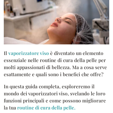
Il
vaporizzatore viso
è diventato un elemento
essenziale nelle routine di cura della pelle per
molti appassionati di bellezza. Ma a cosa serve
esattamente e quali sono i benefici che offre?
In questa guida completa, esploreremo il
mondo dei vaporizzatori viso, svelando le loro
funzioni principali e come possono migliorare
la tua
routine di cura della pelle.