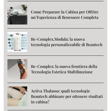
Come Preparare la Cabina per Offrire
un’Esperienza di Benessere Completa
Be-Complex.Modula: la nuova
tecnologia personalizzabile di Beautech
Be-Complex: la nuova frontiera della
Tecnologia Estetica Multifunzione
Activa Thalasso: quali tecnologie
Beautech abbinare per ottenere risultati
in cabina?