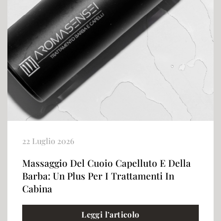
22 Luglio 2026
Massaggio Del Cuoio Capelluto E Della
Barba: Un Plus Per I Trattamenti In
Cabina
Leggi l’articolo