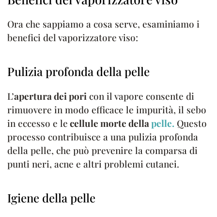
Ora che sappiamo a cosa serve, esaminiamo i
benefici del vaporizzatore viso:
Pulizia profonda della pelle
L’
apertura dei pori
con il vapore consente di
rimuovere in modo efficace le impurità, il sebo
in eccesso e le
cellule morte della
pelle.
Questo
processo contribuisce a una pulizia profonda
della pelle, che può prevenire la comparsa di
punti neri, acne e altri problemi cutanei.
Igiene della pelle