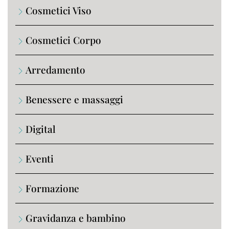
Cosmetici Viso
Cosmetici Corpo
Arredamento
Benessere e massaggi
Digital
Eventi
Formazione
Gravidanza e bambino