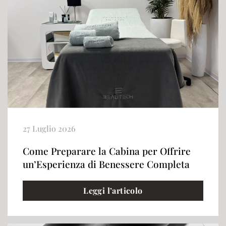
27 Luglio 2026
Come Preparare la Cabina per Offrire
un’Esperienza di Benessere Completa
Leggi l’articolo