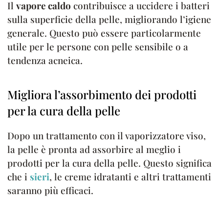
Il
vapore caldo
contribuisce a uccidere i batteri
sulla superficie della pelle, migliorando l’igiene
generale. Questo può essere particolarmente
utile per le persone con pelle sensibile o a
tendenza acneica.
Migliora l’assorbimento dei prodotti
per la cura della pelle
Dopo un trattamento con il vaporizzatore viso,
la pelle è pronta ad assorbire al meglio i
prodotti per la cura della pelle. Questo significa
che i
sieri
, le creme idratanti e altri trattamenti
saranno più efficaci.