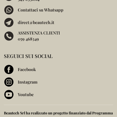
Contattaci su Whatsapp
direct@beautech.it
ASSISTENZA CLIENTI
059 468349
SEGUICI SUI SOCIAL
Facebook
Instagram
Youtube
Beautech Srl ha realizzato un progetto finanziato dal
Programma