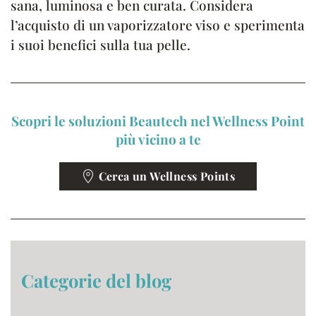
sana, luminosa e ben curata. Considera
l’acquisto di un vaporizzatore viso e sperimenta
i suoi benefici sulla tua pelle.
Scopri le soluzioni Beautech nel Wellness Point
più vicino a te
Cerca un Wellness Points
Categorie del blog