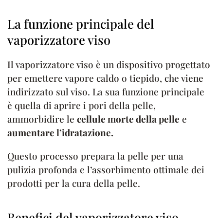
La funzione principale del
vaporizzatore viso
Il vaporizzatore viso è un dispositivo progettato
per emettere vapore caldo o tiepido, che viene
indirizzato sul viso. La sua funzione principale
è quella di aprire i pori della pelle,
ammorbidire le
cellule morte della pelle
e
aumentare l’idratazione.
Questo processo prepara la pelle per una
pulizia profonda e l’assorbimento ottimale dei
prodotti per la cura della pelle.
Benefici del vaporizzatore viso