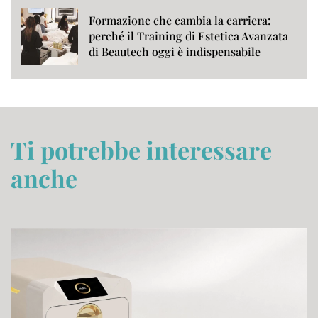
Formazione che cambia la carriera:
perché il Training di Estetica Avanzata
di Beautech oggi è indispensabile
Ti potrebbe interessare
anche