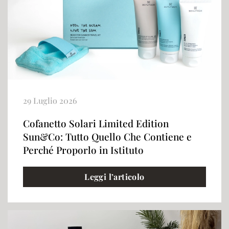
29 Luglio 2026
Cofanetto Solari Limited Edition
Sun&Co: Tutto Quello Che Contiene e
Perché Proporlo in Istituto
Leggi l’articolo