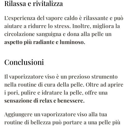
Rilassa e rivitalizza
L’esperienza del vapore caldo è rilassante e può
aiutare a ridurre lo stress. Inoltre, migliora la
circolazione sanguigna e dona alla pelle un
aspetto più radiante e luminoso.
Conclusioni
Il vaporizzatore viso è un prezioso strumento
nella routine di cura della pelle. Oltre ad aprire
i pori, pulire e idratare la pelle, offre una
sensazione di relax e benessere.
Aggiungere un vaporizzatore viso alla tua
routine di bellezza può portare a una pelle più