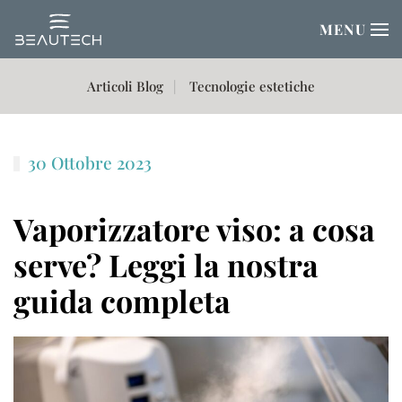
MENU
Passa al contenuto principale
Articoli Blog
Tecnologie estetiche
30 Ottobre 2023
Vaporizzatore viso: a cosa
serve? Leggi la nostra
guida completa