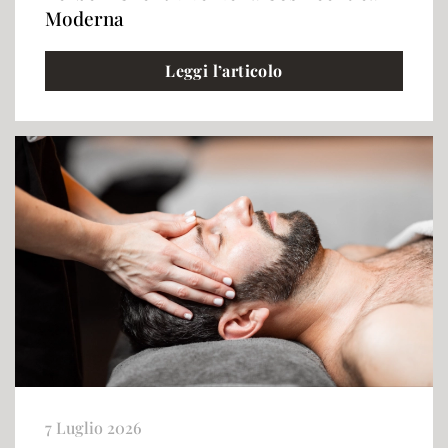
Moderna
Leggi l’articolo
7 Luglio 2026