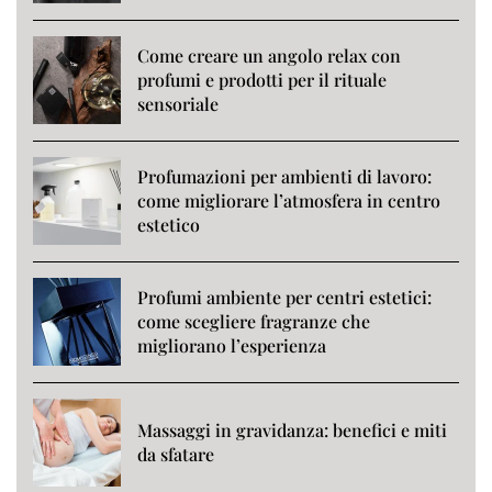
Come creare un angolo relax con
profumi e prodotti per il rituale
sensoriale
Profumazioni per ambienti di lavoro:
come migliorare l’atmosfera in centro
estetico
Profumi ambiente per centri estetici:
come scegliere fragranze che
migliorano l’esperienza
Massaggi in gravidanza: benefici e miti
da sfatare