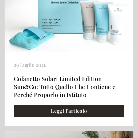
29 Luglio 2026
Cofanetto Solari Limited Edition
Sun&Co: Tutto Quello Che Contiene e
Perché Proporlo in Istituto
Leggi l’articolo