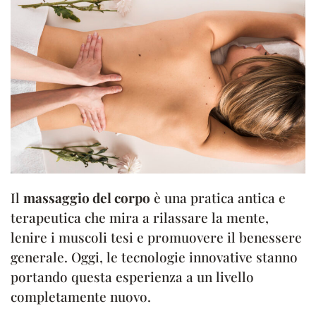
Il
massaggio del corpo
è una pratica antica e
terapeutica che mira a rilassare la mente,
lenire i muscoli tesi e promuovere il benessere
generale. Oggi, le tecnologie innovative stanno
portando questa esperienza a un livello
completamente nuovo.