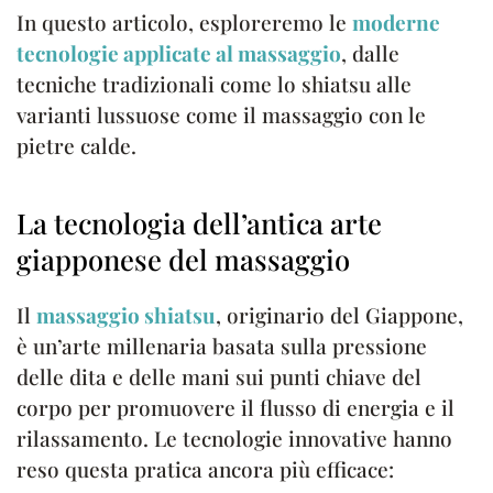
In questo articolo, esploreremo le
moderne
tecnologie applicate al massaggio
, dalle
tecniche tradizionali come lo shiatsu alle
varianti lussuose come il massaggio con le
pietre calde.
La tecnologia dell’antica arte
giapponese del massaggio
Il
massaggio shiatsu
, originario del Giappone,
è un’arte millenaria basata sulla pressione
delle dita e delle mani sui punti chiave del
corpo per promuovere il flusso di energia e il
rilassamento. Le tecnologie innovative hanno
reso questa pratica ancora più efficace: