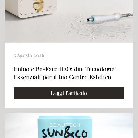
5 Agosto 2026
Enbio e Be-Face H2O: due Tecnologie
Essenziali per il tuo Centro Estetico
Leggi l’articolo