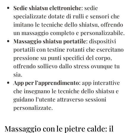
Sedie shiatsu elettroniche
: sedie
specializzate dotate di rulli e sensori che
imitano le tecniche dello shiatsu, offrendo
un massaggio completo e personalizzabile.
Massaggio shiatsu portatile
: dispositivi
portatili con testine rotanti che esercitano
pressione su punti specifici del corpo,
offrendo sollievo dallo stress ovunque tu
sia.
App per l’apprendimento
: app interattive
che insegnano le tecniche dello shiatsu e
guidano l’utente attraverso sessioni
personalizzate.
Massaggio con le pietre calde: il