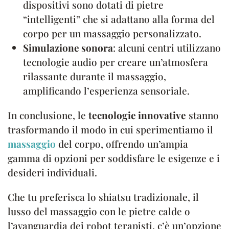
dispositivi sono dotati di pietre
“intelligenti” che si adattano alla forma del
corpo per un massaggio personalizzato.
Simulazione sonora
: alcuni centri utilizzano
tecnologie audio per creare un’atmosfera
rilassante durante il massaggio,
amplificando l’esperienza sensoriale.
In conclusione, le
tecnologie innovative
stanno
trasformando il modo in cui sperimentiamo il
massaggio
del corpo, offrendo un’ampia
gamma di opzioni per soddisfare le esigenze e i
desideri individuali.
Che tu preferisca lo shiatsu tradizionale, il
lusso del massaggio con le pietre calde o
l’avanguardia dei robot terapisti, c’è un’opzione