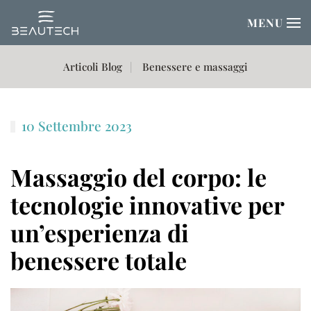
MENU
Passa al contenuto principale
Articoli Blog
Benessere e massaggi
10 Settembre 2023
Massaggio del corpo: le
tecnologie innovative per
un’esperienza di
benessere totale