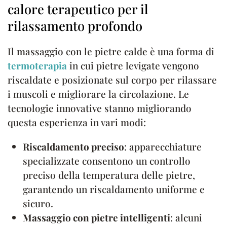
calore terapeutico per il
rilassamento profondo
Il massaggio con le pietre calde è una forma di
termoterapia
in cui pietre levigate vengono
riscaldate e posizionate sul corpo per rilassare
i muscoli e migliorare la circolazione. Le
tecnologie innovative stanno migliorando
questa esperienza in vari modi:
Riscaldamento preciso
: apparecchiature
specializzate consentono un controllo
preciso della temperatura delle pietre,
garantendo un riscaldamento uniforme e
sicuro.
Massaggio con pietre intelligenti
: alcuni