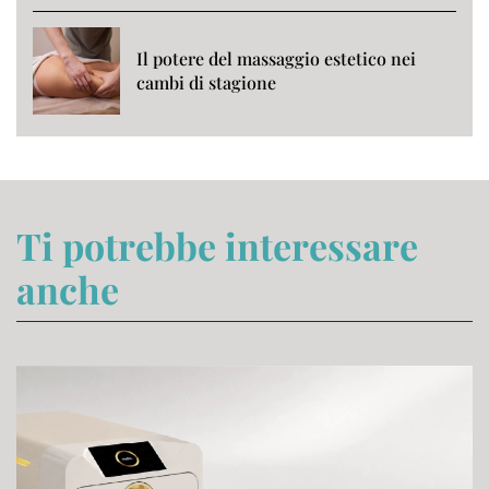
Il potere del massaggio estetico nei
cambi di stagione
Ti potrebbe interessare
anche