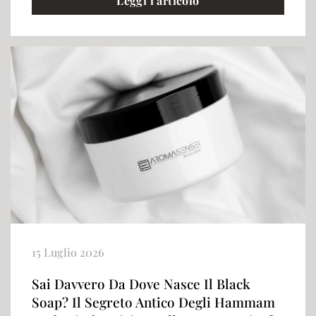
Leggi l’articolo
15 Luglio 2026
Sai Davvero Da Dove Nasce Il Black
Soap? Il Segreto Antico Degli Hammam