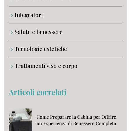
Integratori
Salute e benessere
Tecnologie estetiche
Trattamenti viso e corpo
Articoli correlati
Come Preparare la Cabina per Offrire
un’Esperienza di Benessere Completa