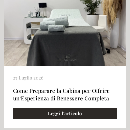
27 Luglio 2026
Come Preparare la Cabina per Offrire
un’Esperienza di Benessere Completa
Leggi l’articolo