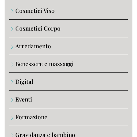
Cosmetici Viso
Cosmetici Corpo
Arredamento
Benessere e massaggi
Digital
Eventi
Formazione
Gravidanza e bambino