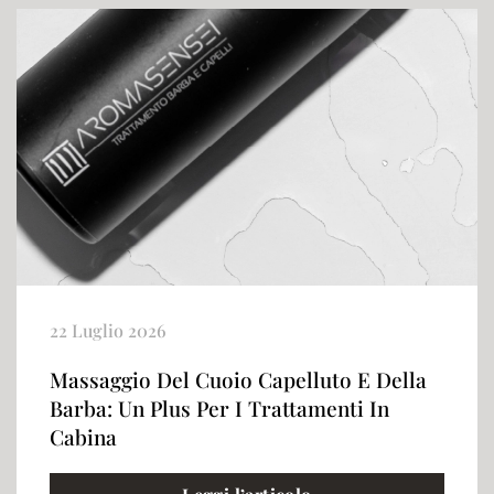
22 Luglio 2026
Massaggio Del Cuoio Capelluto E Della
Barba: Un Plus Per I Trattamenti In
Cabina