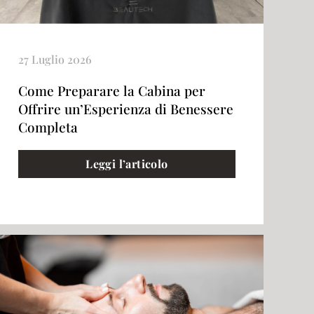
27 Luglio 2026
Come Preparare la Cabina per
Offrire un’Esperienza di Benessere
Completa
Leggi l’articolo