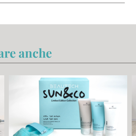
sare anche