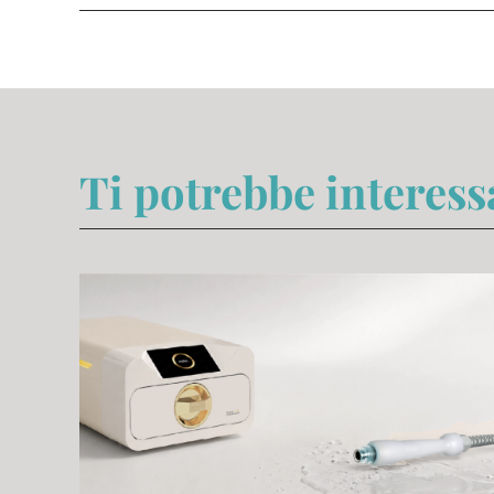
Ti potrebbe interes