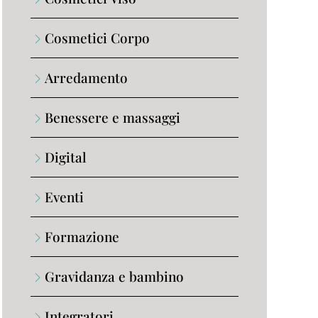
Cosmetici Corpo
Arredamento
Benessere e massaggi
Digital
Eventi
Formazione
Gravidanza e bambino
Integratori