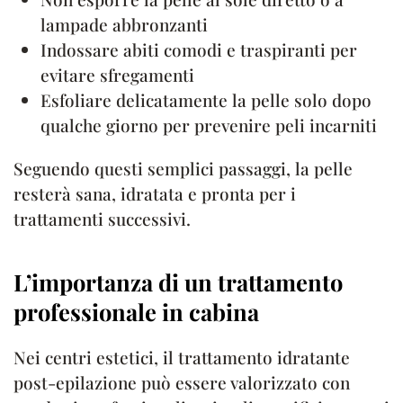
lampade abbronzanti
Indossare abiti comodi e traspiranti per
evitare sfregamenti
Esfoliare delicatamente la pelle solo dopo
qualche giorno per prevenire peli incarniti
Seguendo questi semplici passaggi, la pelle
resterà sana, idratata e pronta per i
trattamenti successivi.
L’importanza di un trattamento
professionale in cabina
Nei centri estetici, il trattamento idratante
post-epilazione può essere valorizzato con