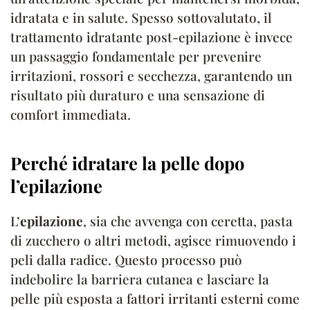
idratata e in salute. Spesso sottovalutato, il
trattamento idratante post-epilazione è invece
un passaggio fondamentale per prevenire
irritazioni, rossori e secchezza, garantendo un
risultato più duraturo e una sensazione di
comfort immediata.
Perché idratare la pelle dopo
l’epilazione
L’
epilazione
, sia che avvenga con ceretta, pasta
di zucchero o altri metodi, agisce rimuovendo i
peli dalla radice. Questo processo può
indebolire la barriera cutanea e lasciare la
pelle più esposta a fattori irritanti esterni come