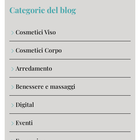
Categorie del blog
Cosmetici Viso
Cosmetici Corpo
Arredamento
Benessere e massaggi
Digital
Eventi