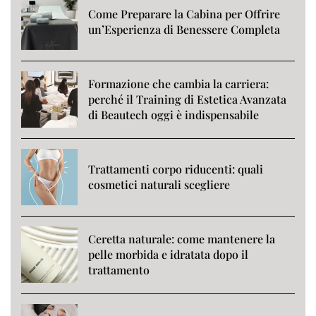
Come Preparare la Cabina per Offrire
un’Esperienza di Benessere Completa
Formazione che cambia la carriera:
perché il Training di Estetica Avanzata
di Beautech oggi è indispensabile
Trattamenti corpo riducenti: quali
cosmetici naturali scegliere
Ceretta naturale: come mantenere la
pelle morbida e idratata dopo il
trattamento