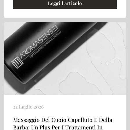
Leggi l’articolo
22 Luglio 2026
Massaggio Del Cuoio Capelluto E Della
Barba: Un Plus Per I Trattamenti In