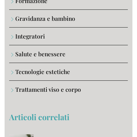
Formazione
Gravidanza e bambino
Integratori
Salute e benessere
Tecnologie estetiche
Trattamenti viso e corpo
Articoli correlati