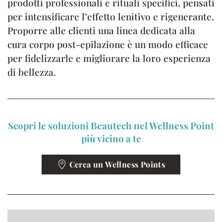
prodotti professionali e rituali specifici, pensati
per intensificare l’effetto lenitivo e rigenerante.
Proporre alle clienti una linea dedicata alla
cura corpo post-epilazione è un modo efficace
per fidelizzarle e migliorare la loro esperienza
di bellezza.
Scopri le soluzioni Beautech nel Wellness Point
più vicino a te
Cerca un Wellness Points