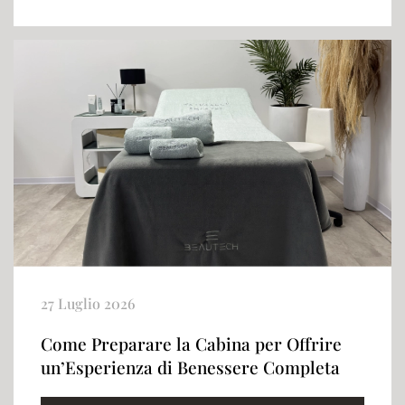
27 Luglio 2026
Come Preparare la Cabina per Offrire
un’Esperienza di Benessere Completa