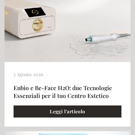
5 Agosto 2026
Enbio e Be-Face H2O: due Tecnologie
Essenziali per il tuo Centro Estetico
Leggi l’articolo