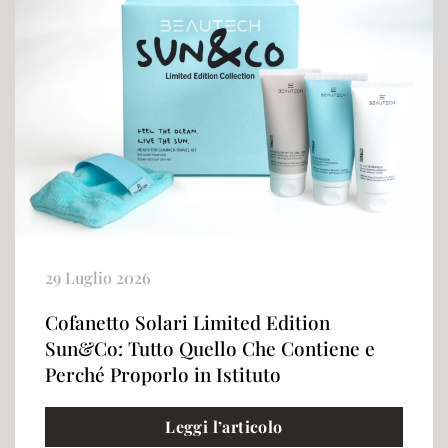
29 Luglio 2026
Cofanetto Solari Limited Edition
Sun&Co: Tutto Quello Che Contiene e
Perché Proporlo in Istituto
Leggi l’articolo