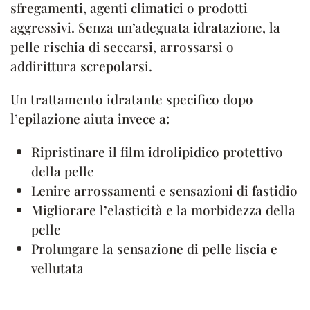
sfregamenti, agenti climatici o prodotti
aggressivi. Senza un’adeguata idratazione, la
pelle rischia di seccarsi, arrossarsi o
addirittura screpolarsi.
Un trattamento idratante specifico dopo
l’epilazione aiuta invece a:
Ripristinare il film idrolipidico protettivo
della pelle
Lenire arrossamenti e sensazioni di fastidio
Migliorare l’elasticità e la morbidezza della
pelle
Prolungare la sensazione di pelle liscia e
vellutata