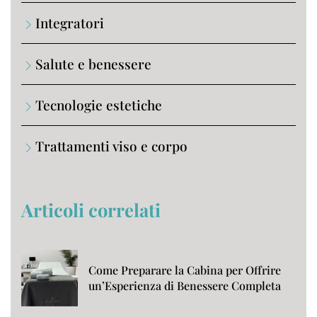
Integratori
Salute e benessere
Tecnologie estetiche
Trattamenti viso e corpo
Articoli correlati
Come Preparare la Cabina per Offrire
un’Esperienza di Benessere Completa