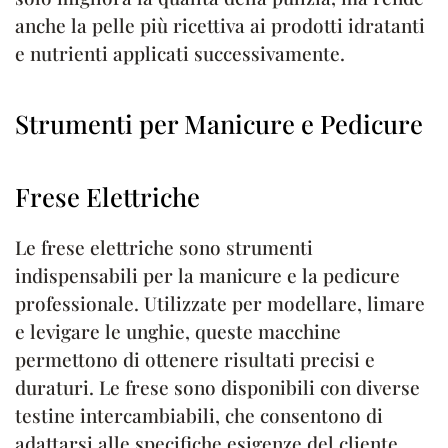
anche la pelle più ricettiva ai prodotti idratanti
e nutrienti applicati successivamente.
Strumenti per Manicure e Pedicure
Frese Elettriche
Le frese elettriche sono strumenti
indispensabili per la manicure e la pedicure
professionale. Utilizzate per modellare, limare
e levigare le unghie, queste macchine
permettono di ottenere risultati precisi e
duraturi. Le frese sono disponibili con diverse
testine intercambiabili, che consentono di
adattarsi alle specifiche esigenze del cliente,