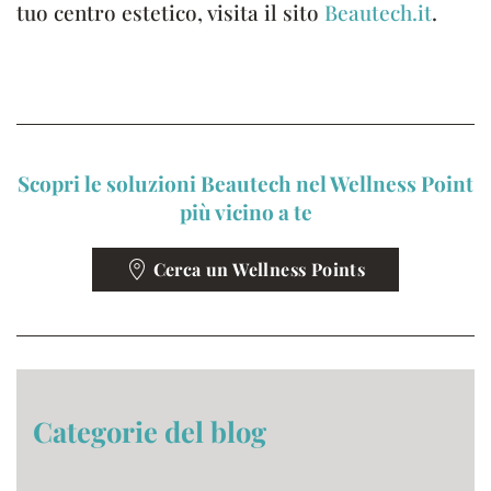
tuo centro estetico, visita il sito
Beautech.it
.
Scopri le soluzioni Beautech nel Wellness Point
più vicino a te
Cerca un Wellness Points
Categorie del blog