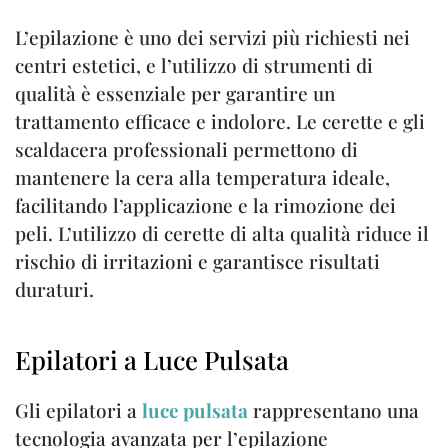
L’epilazione è uno dei servizi più richiesti nei
centri estetici, e l’utilizzo di strumenti di
qualità è essenziale per garantire un
trattamento efficace e indolore. Le cerette e gli
scaldacera professionali permettono di
mantenere la cera alla temperatura ideale,
facilitando l’applicazione e la rimozione dei
peli. L’utilizzo di cerette di alta qualità riduce il
rischio di irritazioni e garantisce risultati
duraturi.
Epilatori a Luce Pulsata
Gli epilatori a
luce pulsata
rappresentano una
tecnologia avanzata per l’epilazione