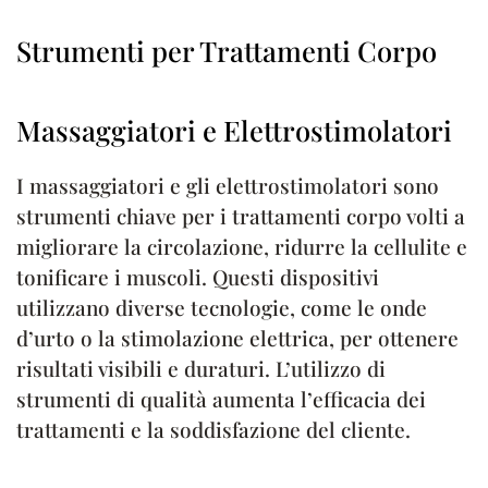
Strumenti per Trattamenti Corpo
Massaggiatori e Elettrostimolatori
I massaggiatori e gli elettrostimolatori sono
strumenti chiave per i trattamenti corpo volti a
migliorare la circolazione, ridurre la cellulite e
tonificare i muscoli. Questi dispositivi
utilizzano diverse tecnologie, come le onde
d’urto o la stimolazione elettrica, per ottenere
risultati visibili e duraturi. L’utilizzo di
strumenti di qualità aumenta l’efficacia dei
trattamenti e la soddisfazione del cliente.