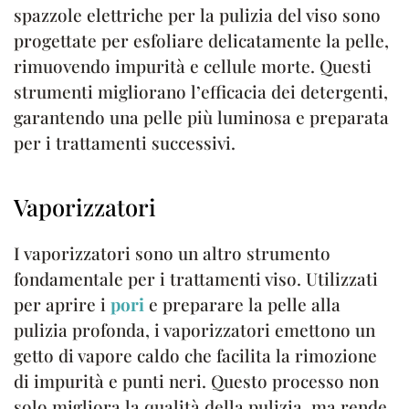
spazzole elettriche per la pulizia del viso sono
progettate per esfoliare delicatamente la pelle,
rimuovendo impurità e cellule morte. Questi
strumenti migliorano l’efficacia dei detergenti,
garantendo una pelle più luminosa e preparata
per i trattamenti successivi.
Vaporizzatori
I vaporizzatori sono un altro strumento
fondamentale per i trattamenti viso. Utilizzati
per aprire i
pori
e preparare la pelle alla
pulizia profonda, i vaporizzatori emettono un
getto di vapore caldo che facilita la rimozione
di impurità e punti neri. Questo processo non
solo migliora la qualità della pulizia, ma rende