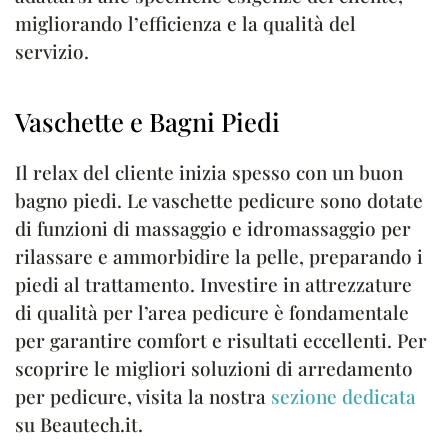
migliorando l’efficienza e la qualità del
servizio.
Vaschette e Bagni Piedi
Il relax del cliente inizia spesso con un buon
bagno piedi. Le vaschette pedicure sono dotate
di funzioni di massaggio e idromassaggio per
rilassare e ammorbidire la pelle, preparando i
piedi al trattamento. Investire in attrezzature
di qualità per l’area pedicure è fondamentale
per garantire comfort e risultati eccellenti. Per
scoprire le migliori soluzioni di arredamento
per pedicure, visita la nostra
sezione dedicata
su Beautech.it.