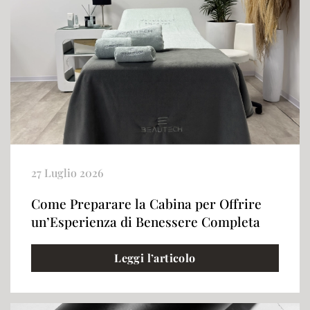
27 Luglio 2026
Come Preparare la Cabina per Offrire
un’Esperienza di Benessere Completa
Leggi l’articolo