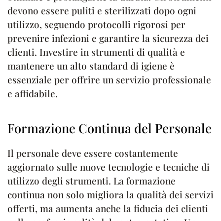
devono essere puliti e sterilizzati dopo ogni
utilizzo, seguendo protocolli rigorosi per
prevenire infezioni e garantire la sicurezza dei
clienti. Investire in strumenti di qualità e
mantenere un alto standard di igiene è
essenziale per offrire un servizio professionale
e affidabile.
Formazione Continua del Personale
Il personale deve essere costantemente
aggiornato sulle nuove tecnologie e tecniche di
utilizzo degli strumenti. La formazione
continua non solo migliora la qualità dei servizi
offerti, ma aumenta anche la fiducia dei clienti