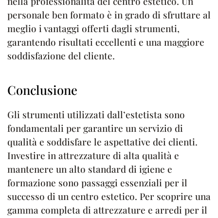
nella professionalità del centro estetico. Un
personale ben formato è in grado di sfruttare al
meglio i vantaggi offerti dagli strumenti,
garantendo risultati eccellenti e una maggiore
soddisfazione del cliente.
Conclusione
Gli strumenti utilizzati dall’estetista sono
fondamentali per garantire un servizio di
qualità e soddisfare le aspettative dei clienti.
Investire in attrezzature di alta qualità e
mantenere un alto standard di igiene e
formazione sono passaggi essenziali per il
successo di un centro estetico. Per scoprire una
gamma completa di attrezzature e arredi per il