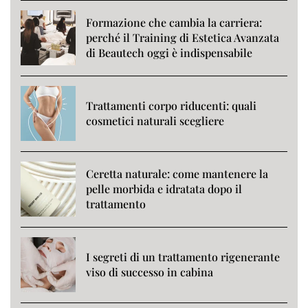
Formazione che cambia la carriera:
perché il Training di Estetica Avanzata
di Beautech oggi è indispensabile
Trattamenti corpo riducenti: quali
cosmetici naturali scegliere
Ceretta naturale: come mantenere la
pelle morbida e idratata dopo il
trattamento
I segreti di un trattamento rigenerante
viso di successo in cabina