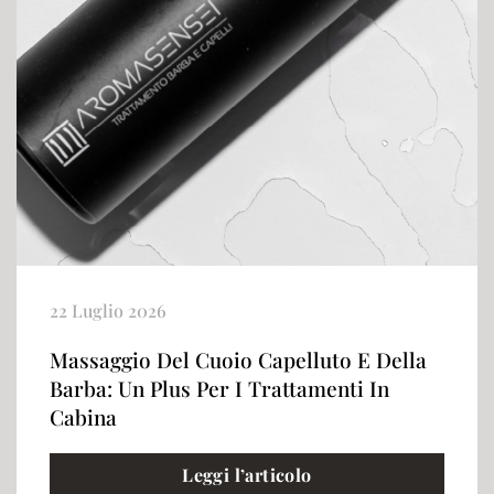
22 Luglio 2026
Massaggio Del Cuoio Capelluto E Della
Barba: Un Plus Per I Trattamenti In
Cabina
Leggi l’articolo