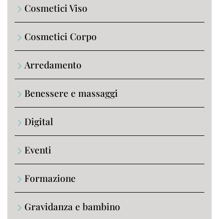
Cosmetici Viso
Cosmetici Corpo
Arredamento
Benessere e massaggi
Digital
Eventi
Formazione
Gravidanza e bambino