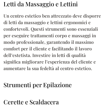
Letti da Massaggio e Lettini
Un centro estetico ben attrezzato deve disporre
di letti da massaggio e lettini ergonomici e
confortevoli. Questi strumenti sono essenziali
per eseguire trattamenti corpo e massaggi in
modo professionale, garantendo il massimo
comfort per il cliente e facilitando il lavoro
dell’estetista. Investire in letti di qualità
significa migliorare l’esperienza del cliente e
aumentare la sua fedeltà al centro estetico.
Strumenti per Epilazione
Cerette e Scaldacera