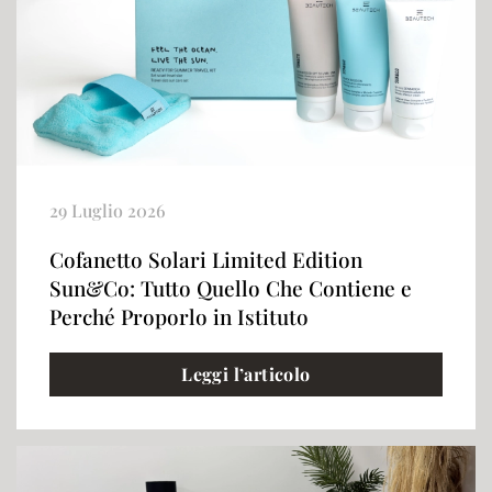
29 Luglio 2026
Cofanetto Solari Limited Edition
Sun&Co: Tutto Quello Che Contiene e
Perché Proporlo in Istituto
Leggi l’articolo