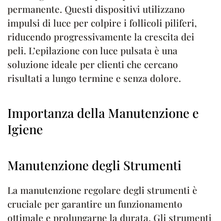
permanente. Questi dispositivi utilizzano
impulsi di luce per colpire i follicoli piliferi,
riducendo progressivamente la crescita dei
peli. L’epilazione con luce pulsata è una
soluzione ideale per clienti che cercano
risultati a lungo termine e senza dolore.
Importanza della Manutenzione e
Igiene
Manutenzione degli Strumenti
La manutenzione regolare degli strumenti è
cruciale per garantire un funzionamento
ottimale e prolungarne la durata. Gli strumenti