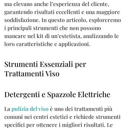
ma elevano anche l’esperienza del cliente,
garantendo risultati eccellenti e una maggiore
soddisfazione. In questo articolo, esploreremo
i principali strumenti che non possono
mancare nel kit di un’estetista, analizzando le
loro caratteristiche e applicazioni.
Strumenti Essenziali per
Trattamenti Viso
Detergenti e Spazzole Elettriche
La
pulizia del viso
è uno dei trattamenti più
comuni nei centri estetici e richiede strumenti
specifici per ottenere i migliori risultati. Le