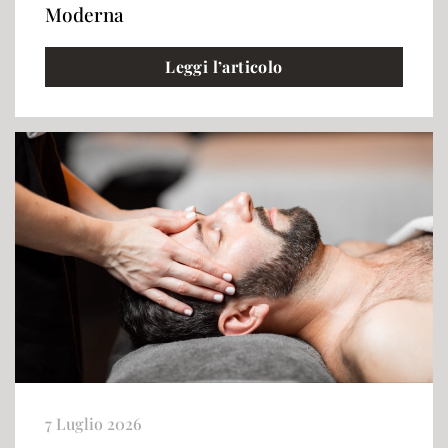
Moderna
Leggi l’articolo
7 Luglio 2026