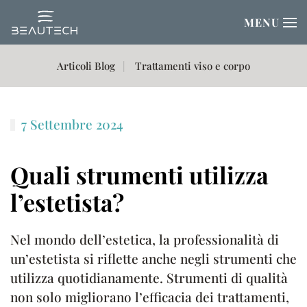
MENU
Passa al contenuto principale
Articoli Blog
Trattamenti viso e corpo
7 Settembre 2024
Quali strumenti utilizza
l’estetista?
Nel mondo dell’estetica, la professionalità di
un’estetista si riflette anche negli strumenti che
utilizza quotidianamente. Strumenti di qualità
non solo migliorano l’efficacia dei trattamenti,