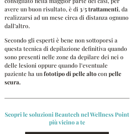
consigliato nella maggior parte dei casi, per
avere un buon risultato, è di
3/5 trattamenti
, da
realizzarsi ad un mese circa di distanza ognuno
dall’altro.
Secondo gli esperti è bene non sottoporsi a
questa tecnica di depilazione definitiva quando
sono presenti nelle zone da depilare dei nei o
delle lesioni oppure quando l’eventuale
paziente ha un
fototipo di pelle alto
con
pelle
scura.
Scopri le soluzioni Beautech nel Wellness Point
più vicino a te