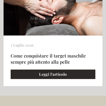
7 Luglio 2026
Come conquistare il target maschile
sempre più attento alla pelle
Leggi l’articolo