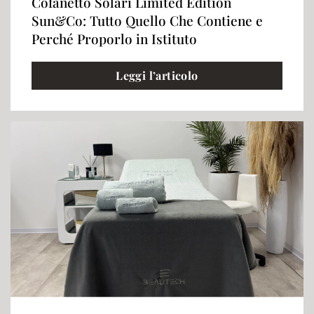
Cofanetto Solari Limited Edition
Sun&Co: Tutto Quello Che Contiene e
Perché Proporlo in Istituto
Leggi l’articolo