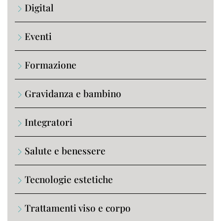
Digital
Eventi
Formazione
Gravidanza e bambino
Integratori
Salute e benessere
Tecnologie estetiche
Trattamenti viso e corpo