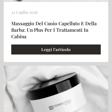
22 Luglio 2026
Massaggio Del Cuoio Capelluto E Della
Barba: Un Plus Per I Trattamenti In
Cabina
Leggi l’articolo