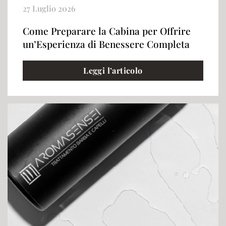
27 Luglio 2026
Come Preparare la Cabina per Offrire
un’Esperienza di Benessere Completa
Leggi l’articolo