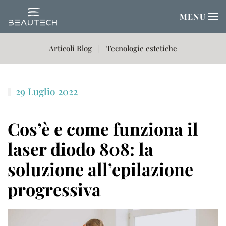
MENU
Passa al contenuto principale
Articoli Blog
Tecnologie estetiche
29 Luglio 2022
Cos’è e come funziona il
laser diodo 808: la
soluzione all’epilazione
progressiva