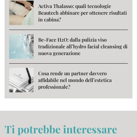
Activa Thalasso: quali tecnologie
Beautech abbinare per ottenere risultati
in cabina?
Be-Face H2O: dalla pulizia viso
tradizionale all’hydro facial cleansing di
nuova generazione
Cosa rende un partner davvero
affidabile nel mondo dell’estetica
professionale?
Ti potrebbe interessare