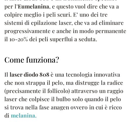
per l’
Eumelanina
, e questo vuol dire che va a
colpire meglio i peli scuri. E’ uno dei tre
sistemi di epilazione laser, che va ad eliminare
progressivamente e anche in modo permanente
il 10-20% dei peli superflui a seduta.
Come funziona?
Il
laser diodo 808
è una tecnologia innovativa
che non strappa il pelo, ma distrugge la radice
(precisamente il follicolo) attraverso un raggio
laser che colpisce il bulbo solo quando il pelo
si trova nella fase anagen ovvero in cui è ricco
di
melanina.