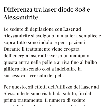
Differenza tra laser diodo 808 e
Alessandrite
Le sedute di depilazione con
Laser ad
Alessandrite
si svolgono in maniera semplice e
soprattutto sono indolore per i pazienti.
Durante il trattamento viene erogata
dell’energia laser attraverso un manipolo,
questa entra nella pelle e arriva fino al
bulbo
pilifero
riuscendo così a indebolire la
successiva ricrescita dei peli.
Per questo, gli effetti dell’utilizzo del Laser ad
Alessandrite sono visibili da subito, fin dal
primo trattamento. Il numero di sedute