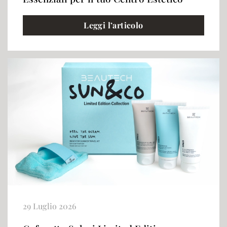
Leggi l’articolo
29 Luglio 2026