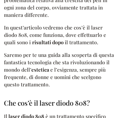
ogni zona del corpo, ovviamente trattata in
maniera differente.
In quest’articolo vedremo che cos’è il laser
diodo 808, come funziona, dove effettuarlo e
quali sono i
risultati dopo
il trattamento.
Saremo per te una guida alla scoperta di questa
fantastica tecnologia che sta rivoluzionando il
mondo dell’
estetica
e l’esigenza, sempre più
frequente, di donne e uomini che scelgono
questo trattamento.
Che cos’è il laser diodo 808?
Il
laser diodo 808
è un trattamento specifico