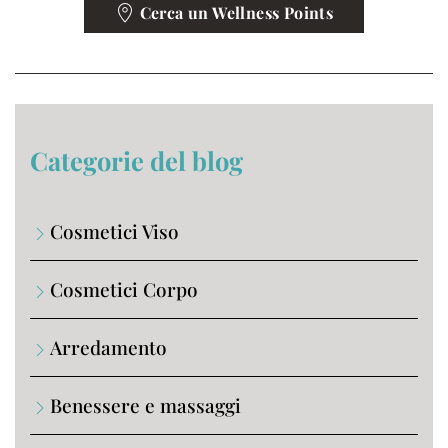
Cerca un Wellness Points
Categorie del blog
Cosmetici Viso
Cosmetici Corpo
Arredamento
Benessere e massaggi