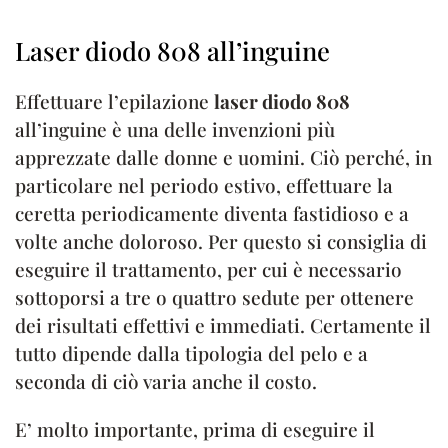
Laser diodo 808 all’inguine
Effettuare l’epilazione
laser diodo 808
all’inguine è una delle invenzioni più
apprezzate dalle donne e uomini. Ciò perché, in
particolare nel periodo estivo, effettuare la
ceretta periodicamente diventa fastidioso e a
volte anche doloroso. Per questo si consiglia di
eseguire il trattamento, per cui è necessario
sottoporsi a tre o quattro sedute per ottenere
dei risultati effettivi e immediati. Certamente il
tutto dipende dalla tipologia del pelo e a
seconda di ciò varia anche il costo.
E’ molto importante, prima di eseguire il