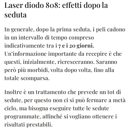
Laser diodo 808: effetti dopo la
seduta
In generale, dopo la prima seduta, i peli cadono
in un intervallo di tempo compreso
indicativamente tra i
7 e i 20 giorni.
Un’informazione importante da recepire è che
questi, inizialmente, ricresceranno. Saranno
però più morbidi, volta dopo volta, fino alla
totale scomparsa.
Inoltre è un trattamento che prevede un tot di
sedute, per questo non ci si può fermare a metà
ciclo, ma bisogna eseguire tutte le sedute
programmate, affinché si vogliano ottenere i
risultati prestabili.