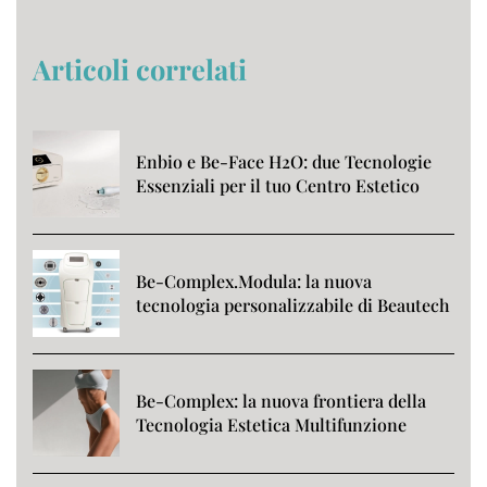
Articoli correlati
Enbio e Be-Face H2O: due Tecnologie
Essenziali per il tuo Centro Estetico
Be-Complex.Modula: la nuova
tecnologia personalizzabile di Beautech
Be-Complex: la nuova frontiera della
Tecnologia Estetica Multifunzione