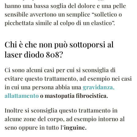
hanno una bassa soglia del dolore e una pelle
sensibile avvertono un semplice “solletico o
picchettata simile al colpo di un elastico”.
Chi è che non può sottoporsi al
laser diodo 808?
Ci sono alcuni casi per cui si sconsiglia di
evitare questo trattamento, ad esempio nei casi
in cui una persona abbia una
gravidanza,
allattamento
o mastopatia fibrocistica.
Inoltre si sconsiglia questo trattamento in
alcune zone del corpo, ad esempio intorno al
seno oppure in tutto l’
inguine.