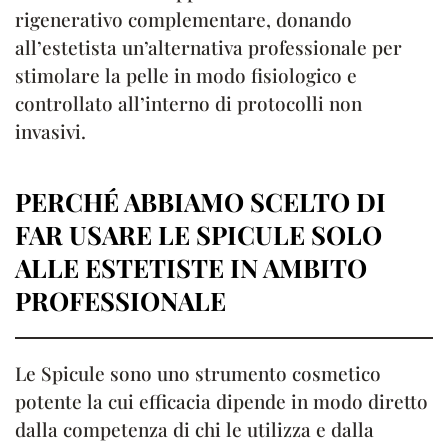
rigenerativo complementare, donando
all’estetista un’alternativa professionale per
stimolare la pelle in modo fisiologico e
controllato all’interno di protocolli non
invasivi.
PERCHÉ ABBIAMO SCELTO DI
FAR USARE LE SPICULE SOLO
ALLE ESTETISTE IN AMBITO
PROFESSIONALE
Le Spicule sono uno strumento cosmetico
potente la cui efficacia dipende in modo diretto
dalla competenza di chi le utilizza e dalla