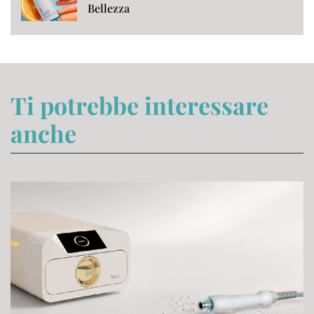
Bellezza
Ti potrebbe interessare
anche