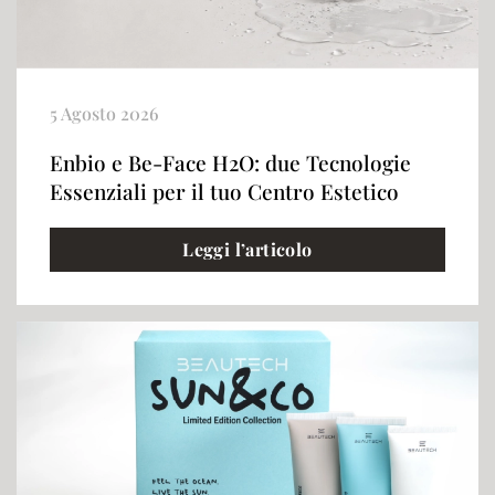
5 Agosto 2026
Enbio e Be-Face H2O: due Tecnologie
Essenziali per il tuo Centro Estetico
Leggi l’articolo