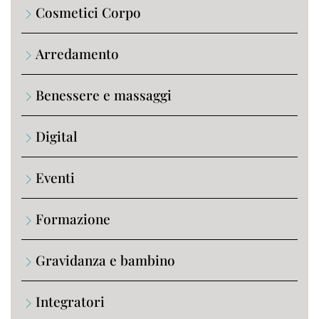
Cosmetici Corpo
Arredamento
Benessere e massaggi
Digital
Eventi
Formazione
Gravidanza e bambino
Integratori