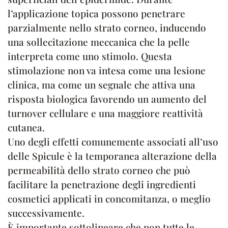
l’applicazione topica possono penetrare
parzialmente nello strato corneo, inducendo
una sollecitazione meccanica che la pelle
interpreta come uno stimolo. Questa
stimolazione non va intesa come una lesione
clinica, ma come un segnale che attiva una
risposta biologica favorendo un aumento del
turnover cellulare e una maggiore reattività
cutanea.
Uno degli effetti comunemente associati all’uso
delle Spicule è la temporanea alterazione della
permeabilità dello strato corneo che può
facilitare la penetrazione degli ingredienti
cosmetici applicati in concomitanza, o meglio
successivamente.
È importante sottolineare che non tutte le