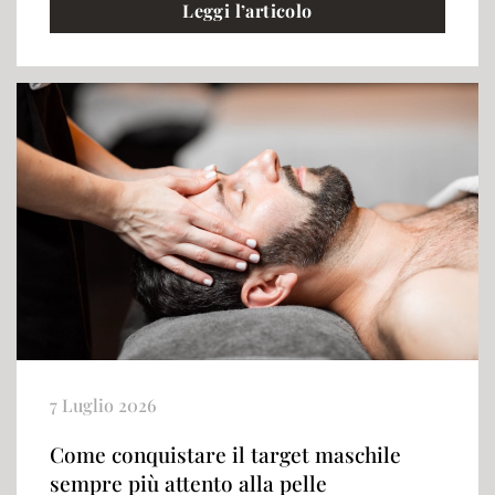
Leggi l’articolo
7 Luglio 2026
Come conquistare il target maschile
sempre più attento alla pelle