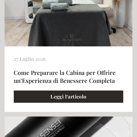
27 Luglio 2026
Come Preparare la Cabina per Offrire
un’Esperienza di Benessere Completa
Leggi l’articolo