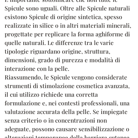
Spicule sono uguali. Oltre alle Spicule naturali
esistono Spicule di origine sintetica, spesso
realizzate in silice o in altri materiali minerali,
progettate per replicare la forma aghiforme di
quelle naturali. Le differenze tra le varie
tipologie riguardano origine, struttura,
dimensioni, grado di purezza e modalità di
interazione con la pelle.
Riassumendo, le Spicule vengono considerate
strumenti di stimolazione cosmetica avanzata,
il cui utilizzo richiede una corretta
formulazione e, nei contesti professionali, una
valutazione accurata della pelle. Se impiegate
senza criterio o in concentrazioni non
adeguate, possono causare sensibilizzazione o
alterazioni temporanee della barriera cutanea,