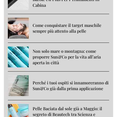
Cabina
Come conquistare il target maschile
sempre più attento alla pelle
Non solo mare o montagna: come
proporre Sun&Co per la vita all’aria
aperta in città
Perché i tuoi ospiti si innamoreranno di
Sun&Co già dalla prima applicazione
Pelle Baciata dal sole già a Maggio: il
segreto di Beautech tra Scienza e