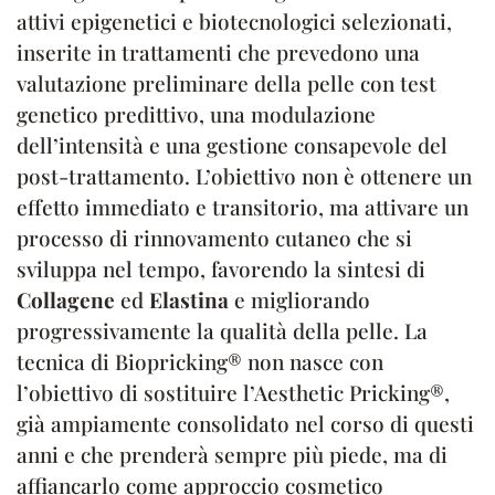
attivi epigenetici e biotecnologici selezionati,
inserite in trattamenti che prevedono una
valutazione preliminare della pelle con test
genetico predittivo, una modulazione
dell’intensità e una gestione consapevole del
post-trattamento. L’obiettivo non è ottenere un
effetto immediato e transitorio, ma attivare un
processo di rinnovamento cutaneo che si
sviluppa nel tempo, favorendo la sintesi di
Collagene
ed
Elastina
e migliorando
progressivamente la qualità della pelle. La
tecnica di Biopricking® non nasce con
l’obiettivo di sostituire l’Aesthetic Pricking®,
già ampiamente consolidato nel corso di questi
anni e che prenderà sempre più piede, ma di
affiancarlo come approccio cosmetico