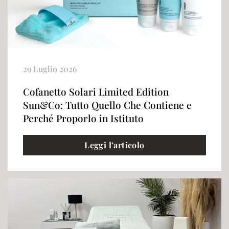
29 Luglio 2026
Cofanetto Solari Limited Edition
Sun&Co: Tutto Quello Che Contiene e
Perché Proporlo in Istituto
Leggi l’articolo