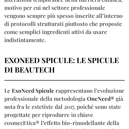
motivo per cui nel settore professionale
vengono sempre più spesso inserite all’interno
di protocolli strutturati piuttosto che proposte
come semplici ingredienti attivi da usare
indistintamente.
EXONEED SPICULE: LE SPICULE
DI BEAUTECH
Le
ExoNeed Spicule
rappresentano l’evoluzione
professionale della metodologia
OneNeed®
già
nota fra le estetiste dal 2017, poiché sono state
progettate per riprodurre in chiave
cosmecEtica® l’effetto bio-rimodellante della