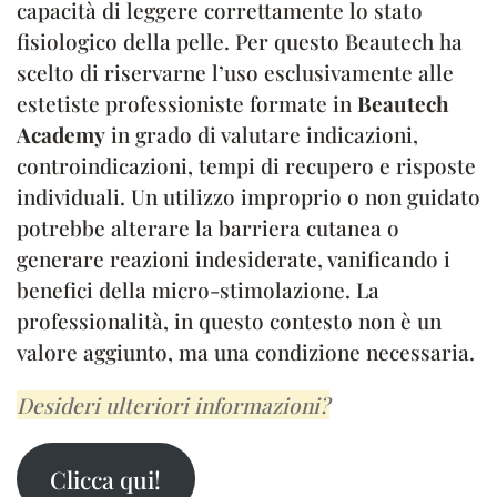
capacità di leggere correttamente lo stato
fisiologico della pelle. Per questo Beautech ha
scelto di riservarne l’uso esclusivamente alle
estetiste professioniste formate in
Beautech
Academy
in grado di valutare indicazioni,
controindicazioni, tempi di recupero e risposte
individuali. Un utilizzo improprio o non guidato
potrebbe alterare la barriera cutanea o
generare reazioni indesiderate, vanificando i
benefici della micro-stimolazione. La
professionalità, in questo contesto non è un
valore aggiunto, ma una condizione necessaria.
Desideri ulteriori informazioni?
Clicca qui!