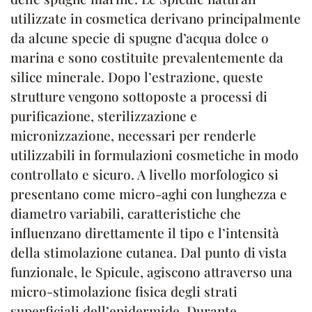
utilizzate in cosmetica derivano principalmente
da alcune specie di spugne d’acqua dolce o
marina e sono costituite prevalentemente da
silice minerale. Dopo l’estrazione, queste
strutture vengono sottoposte a processi di
purificazione, sterilizzazione e
micronizzazione, necessari per renderle
utilizzabili in formulazioni cosmetiche in modo
controllato e sicuro. A livello morfologico si
presentano come micro-aghi con lunghezza e
diametro variabili, caratteristiche che
influenzano direttamente il tipo e l’intensità
della stimolazione cutanea. Dal punto di vista
funzionale, le Spicule, agiscono attraverso una
micro-stimolazione fisica degli strati
superficiali dell’epidermide. Durante