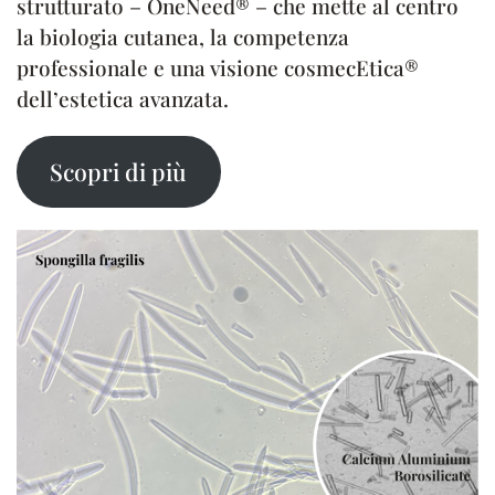
strutturato – OneNeed® – che mette al centro
la biologia cutanea, la competenza
professionale e una visione cosmecEtica®
dell’estetica avanzata.
Scopri di più