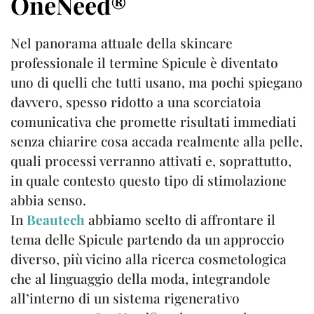
OneNeed®
Nel panorama attuale della skincare
professionale il termine Spicule è diventato
uno di quelli che tutti usano, ma pochi spiegano
davvero, spesso ridotto a una scorciatoia
comunicativa che promette risultati immediati
senza chiarire cosa accada realmente alla pelle,
quali processi verranno attivati e, soprattutto,
in quale contesto questo tipo di stimolazione
abbia senso.
In
Beautech
abbiamo scelto di affrontare il
tema delle Spicule partendo da un approccio
diverso, più vicino alla ricerca cosmetologica
che al linguaggio della moda, integrandole
all’interno di un sistema rigenerativo