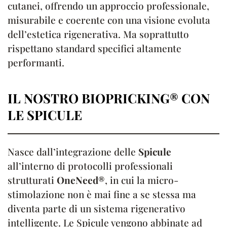
cutanei, offrendo un approccio professionale,
misurabile e coerente con una visione evoluta
dell’estetica rigenerativa. Ma soprattutto
rispettano standard specifici altamente
performanti.
IL NOSTRO BIOPRICKING® CON
LE SPICULE
Nasce dall’integrazione delle
Spicule
all’interno di protocolli professionali
strutturati
OneNeed®
, in cui la micro-
stimolazione non è mai fine a se stessa ma
diventa parte di un sistema rigenerativo
intelligente. Le Spicule vengono abbinate ad