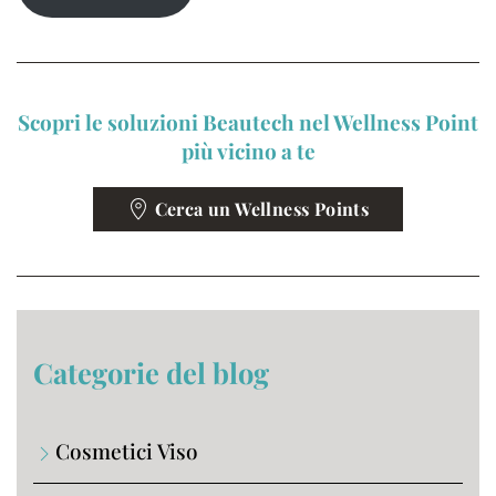
Scopri le soluzioni Beautech nel Wellness Point
più vicino a te
Cerca un Wellness Points
Categorie del blog
Cosmetici Viso