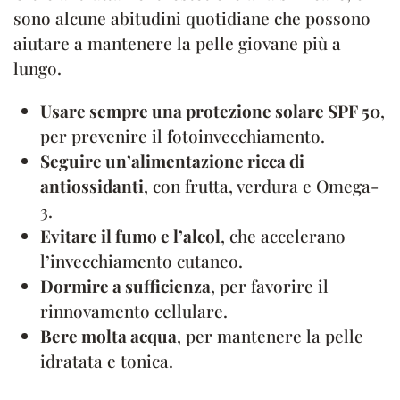
sono alcune abitudini quotidiane che possono
aiutare a mantenere la pelle giovane più a
lungo.
Usare sempre una protezione solare SPF 50
,
per prevenire il fotoinvecchiamento.
Seguire un’alimentazione ricca di
antiossidanti
, con frutta, verdura e Omega-
3.
Evitare il fumo e l’alcol
, che accelerano
l’invecchiamento cutaneo.
Dormire a sufficienza
, per favorire il
rinnovamento cellulare.
Bere molta acqua
, per mantenere la pelle
idratata e tonica.