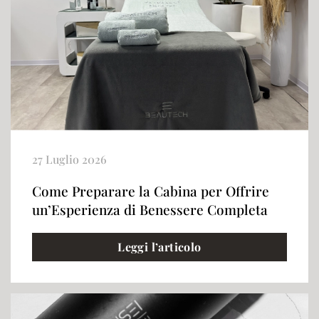
27 Luglio 2026
Come Preparare la Cabina per Offrire
un’Esperienza di Benessere Completa
Leggi l’articolo