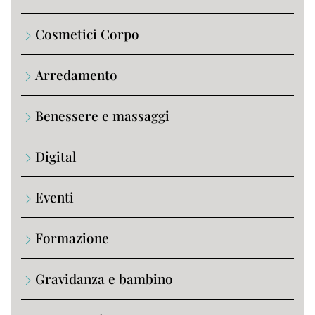
Cosmetici Corpo
Arredamento
Benessere e massaggi
Digital
Eventi
Formazione
Gravidanza e bambino