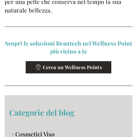
per una pelle che conserva nel tempo la sua
naturale bellezza.
Scopri le soluzioni Beautech nel Wellness Point
più vicino a te
Cerca un Wellness Points
Categorie del blog
Cosmetici Viso