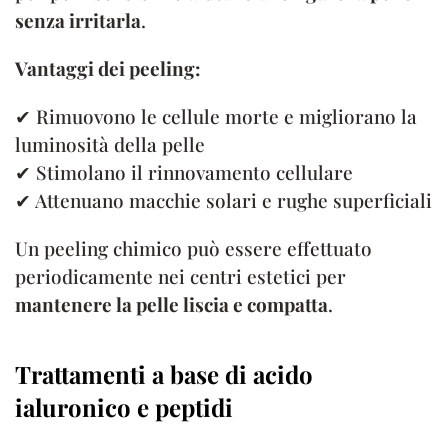
senza irritarla
.
Vantaggi dei peeling:
✔ Rimuovono le cellule morte e migliorano la
luminosità della pelle
✔ Stimolano il rinnovamento cellulare
✔ Attenuano macchie solari e rughe superficiali
Un peeling chimico può essere effettuato
periodicamente nei centri estetici per
mantenere la pelle liscia e compatta
.
Trattamenti a base di acido
ialuronico e peptidi