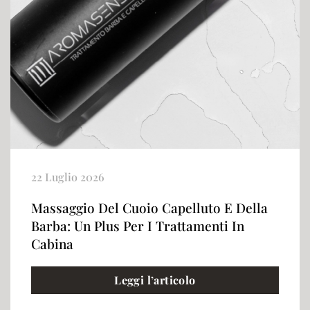
22 Luglio 2026
Massaggio Del Cuoio Capelluto E Della
Barba: Un Plus Per I Trattamenti In
Cabina
Leggi l’articolo