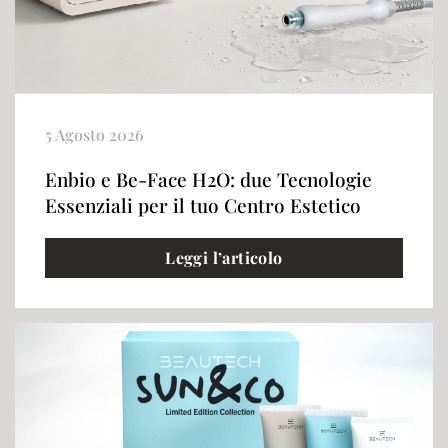
5 Agosto 2026
Enbio e Be-Face H2O: due Tecnologie
Essenziali per il tuo Centro Estetico
Leggi l’articolo