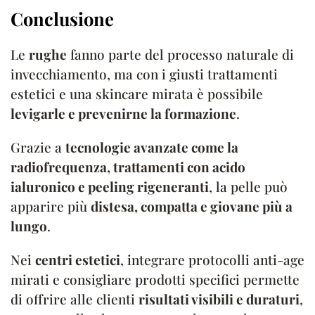
Conclusione
Le
rughe
fanno parte del processo naturale di
invecchiamento, ma con i giusti trattamenti
estetici e una skincare mirata è possibile
levigarle e prevenirne la formazione
.
Grazie a
tecnologie avanzate come la
radiofrequenza, trattamenti con acido
ialuronico e peeling rigeneranti
, la pelle può
apparire più
distesa, compatta e giovane più a
lungo
.
Nei
centri estetici
, integrare protocolli anti-age
mirati e consigliare prodotti specifici permette
di offrire alle clienti
risultati visibili e duraturi
,