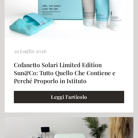
29 Luglio 2026
Cofanetto Solari Limited Edition
Sun&Co: Tutto Quello Che Contiene e
Perché Proporlo in Istituto
Leggi l’articolo