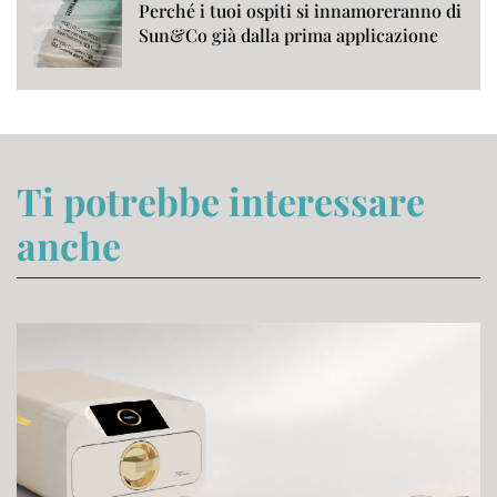
Perché i tuoi ospiti si innamoreranno di
Sun&Co già dalla prima applicazione
Ti potrebbe interessare
anche