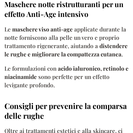
Maschere notte ristrutturanti per un
effetto Anti-Age intensivo
Le
maschere viso anti-age
applicate durante la
notte forniscono alla pelle un vero e proprio
trattamento rigenerante, aiutando a
distendere
le rughe e migliorare la compattezza cutanea
.
Le formulazioni con
acido ialuronico, retinolo e
niacinamide
sono perfette per un effetto
levigante profondo.
Consigli per prevenire la comparsa
delle rughe
Oltre ai trattamenti estetici e alla skincare, ci