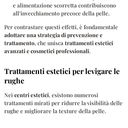
e alimentazione scorretta contribuiscono
all’invecchiamento precoce della pelle.
Per contrastare questi effetti, è fondamentale
adottare una strategia di prevenzione e
trattamento
, che unisca
trattamenti estetici
avanzati e cosmetici professionali
.
Trattamenti estetici per levigare le
rughe
Nei
centri estetici
, esistono numerosi
trattamenti mirati per ridurre la visibilità delle
rughe e migliorare la texture della pelle.