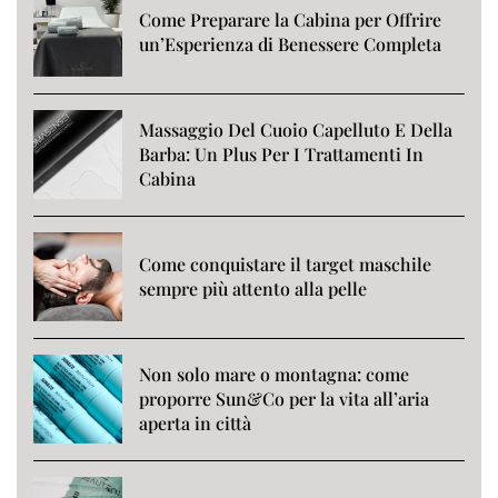
Come Preparare la Cabina per Offrire
un’Esperienza di Benessere Completa
Massaggio Del Cuoio Capelluto E Della
Barba: Un Plus Per I Trattamenti In
Cabina
Come conquistare il target maschile
sempre più attento alla pelle
Non solo mare o montagna: come
proporre Sun&Co per la vita all’aria
aperta in città