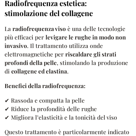
Radiofrequenza estetica:
stimolazione del collagene
La
radiofrequenza viso
è una delle tecnologie
più efficaci per
levigare le rughe in modo non
invasivo
. Il trattamento utilizza onde
elettromagnetiche per
riscaldare gli strati
profondi della pelle
, stimolando la produzione
di
collagene ed elastina
.
Benefici della radiofrequenza:
✔ Rassoda e compatta la pelle
✔ Riduce la profondità delle rughe
✔ Migliora l’elasticità e la tonicità del viso
Questo trattamento è particolarmente indicato