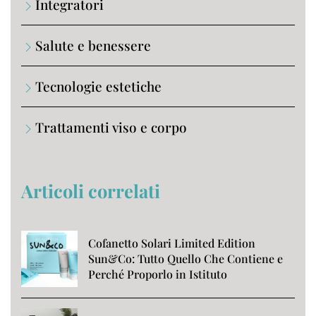
Integratori
Salute e benessere
Tecnologie estetiche
Trattamenti viso e corpo
Articoli correlati
Cofanetto Solari Limited Edition
Sun&Co: Tutto Quello Che Contiene e
Perché Proporlo in Istituto