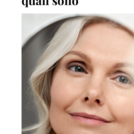
quali sono