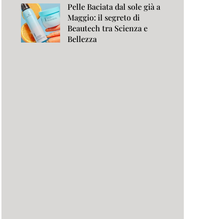
Pelle Baciata dal sole già a
Maggio: il segreto di
Beautech tra Scienza e
Bellezza