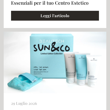
Essenziali per il tuo Centro Estetico
Leggi l’articolo
29 Luglio 2026