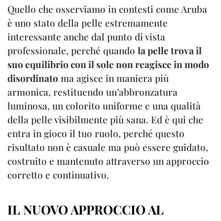
Quello che osserviamo in contesti come Aruba
è uno stato della pelle estremamente
interessante anche dal punto di vista
professionale, perché quando
la pelle trova il
suo equilibrio con il sole non reagisce in modo
disordinato
ma agisce in maniera più
armonica, restituendo un’abbronzatura
luminosa, un colorito uniforme e una qualità
della pelle visibilmente più sana. Ed è qui che
entra in gioco il tuo ruolo, perché questo
risultato non è casuale ma può essere guidato,
costruito e mantenuto attraverso un approccio
corretto e continuativo.
IL NUOVO APPROCCIO AL