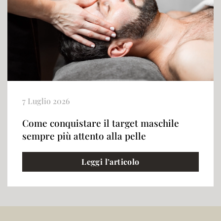
7 Luglio 2026
Come conquistare il target maschile
sempre più attento alla pelle
Leggi l’articolo