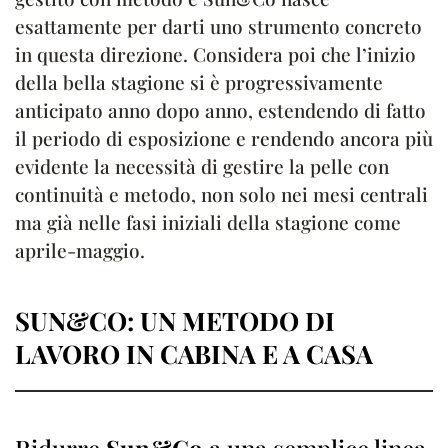
esattamente per darti uno strumento concreto
in questa direzione. Considera poi che l’inizio
della bella stagione si è progressivamente
anticipato anno dopo anno, estendendo di fatto
il periodo di esposizione e rendendo ancora più
evidente la necessità di gestire la pelle con
continuità e metodo, non solo nei mesi centrali
ma già nelle fasi iniziali della stagione come
aprile-maggio.
SUN&CO: UN METODO DI
LAVORO IN CABINA E A CASA