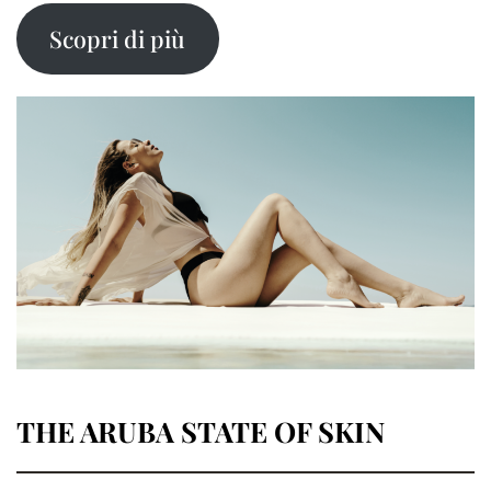
Scopri di più
THE ARUBA STATE OF SKIN