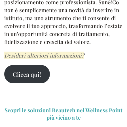
posizionamento come professionista. Sun&Co
non è semplicemente una novità da inserire in
istituto, ma uno strumento che ti consente di
evolvere il tuo approccio, trasformando l’estate
in un’opportunità concreta di trattamento,
fidelizzazione e crescita del valore.
Desideri ulteriori informazioni?
Clicca qui!
Scopri le soluzioni Beautech nel Wellness Point
più vicino a te