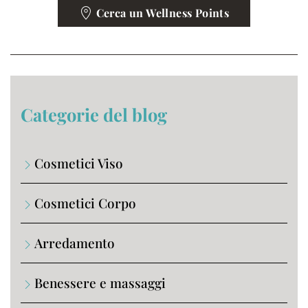
Cerca un Wellness Points
Categorie del blog
Cosmetici Viso
Cosmetici Corpo
Arredamento
Benessere e massaggi