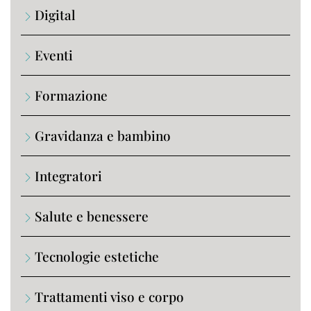
Digital
Eventi
Formazione
Gravidanza e bambino
Integratori
Salute e benessere
Tecnologie estetiche
Trattamenti viso e corpo