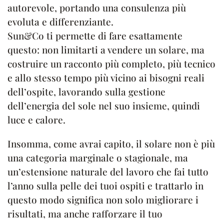
autorevole, portando una consulenza più
evoluta e differenziante.
Sun&Co ti permette di fare esattamente
questo: non limitarti a vendere un solare, ma
costruire un racconto più completo, più tecnico
e allo stesso tempo più vicino ai bisogni reali
dell’ospite, lavorando sulla gestione
dell’energia del sole nel suo insieme, quindi
luce e calore.
Insomma, come avrai capito, il solare non è più
una categoria marginale o stagionale, ma
un’estensione naturale del lavoro che fai tutto
l’anno sulla pelle dei tuoi ospiti e trattarlo in
questo modo significa non solo migliorare i
risultati, ma anche rafforzare il tuo