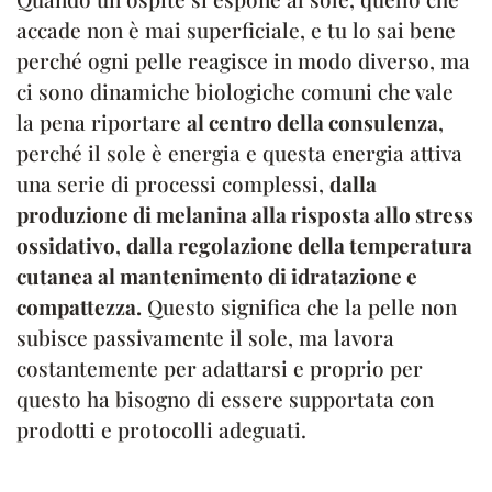
accade non è mai superficiale, e tu lo sai bene
perché ogni pelle reagisce in modo diverso, ma
ci sono dinamiche biologiche comuni che vale
la pena riportare
al centro della consulenza
,
perché il sole è energia e questa energia attiva
una serie di processi complessi,
dalla
produzione di melanina alla risposta allo stress
ossidativo
,
dalla regolazione della temperatura
cutanea al mantenimento di idratazione e
compattezza.
Questo significa che la pelle non
subisce passivamente il sole, ma lavora
costantemente per adattarsi e proprio per
questo ha bisogno di essere supportata con
prodotti e protocolli adeguati.