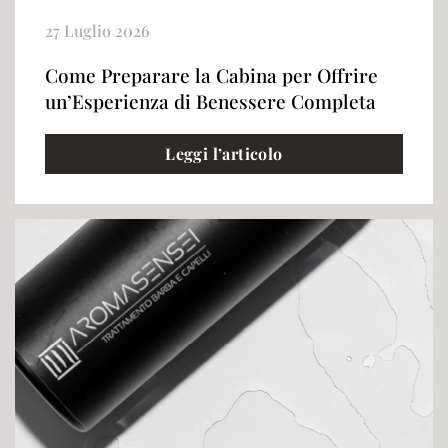
27 Luglio 2026
Come Preparare la Cabina per Offrire
un’Esperienza di Benessere Completa
Leggi l’articolo