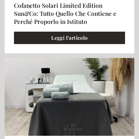
Cofanetto Solari Limited Edition
Sun&Co: Tutto Quello Che Contiene e
Perché Proporlo in Istituto
Leggi l’articolo