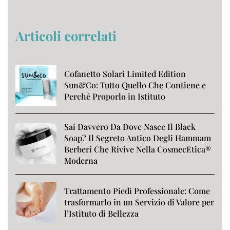
Articoli correlati
Cofanetto Solari Limited Edition
Sun&Co: Tutto Quello Che Contiene e
Perché Proporlo in Istituto
Sai Davvero Da Dove Nasce Il Black
Soap? Il Segreto Antico Degli Hammam
Berberi Che Rivive Nella CosmecEtica®
Moderna
Trattamento Piedi Professionale: Come
trasformarlo in un Servizio di Valore per
l’Istituto di Bellezza