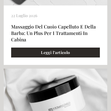
22 Luglio 2026
Massaggio Del Cuoio Capelluto E Della
Barba: Un Plus Per I Trattamenti In
Cabina
Leggi l’articolo