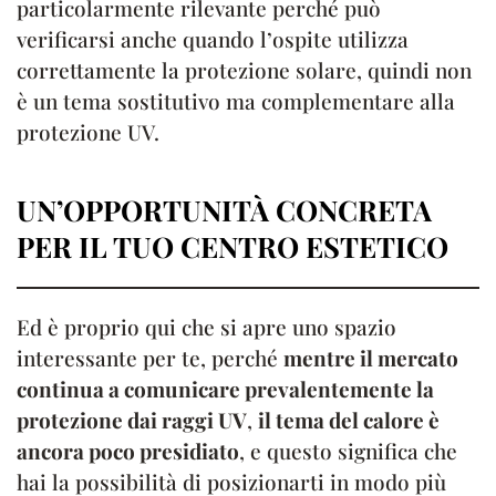
particolarmente rilevante perché può
verificarsi anche quando l’ospite utilizza
correttamente la protezione solare, quindi non
è un tema sostitutivo ma complementare alla
protezione UV.
UN’OPPORTUNITÀ CONCRETA
PER IL TUO CENTRO ESTETICO
Ed è proprio qui che si apre uno spazio
interessante per te, perché
mentre il mercato
continua a comunicare prevalentemente la
protezione dai raggi UV
,
il tema del calore è
ancora poco presidiato
, e questo significa che
hai la possibilità di posizionarti in modo più