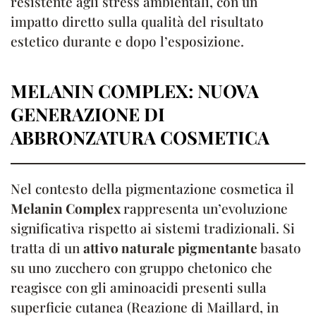
resistente agli stress ambientali, con un
impatto diretto sulla qualità del risultato
estetico durante e dopo l’esposizione.
MELANIN COMPLEX: NUOVA
GENERAZIONE DI
ABBRONZATURA COSMETICA
Nel contesto della pigmentazione cosmetica il
Melanin Complex
rappresenta un’evoluzione
significativa rispetto ai sistemi tradizionali. Si
tratta di un
attivo naturale pigmentante
basato
su uno zucchero con gruppo chetonico che
reagisce con gli aminoacidi presenti sulla
superficie cutanea (Reazione di Maillard, in