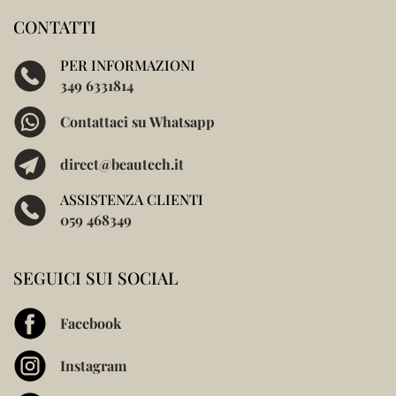
CONTATTI
PER INFORMAZIONI
349 6331814
Contattaci su Whatsapp
direct@beautech.it
ASSISTENZA CLIENTI
059 468349
SEGUICI SUI SOCIAL
Facebook
Instagram