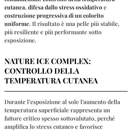
cutanea
,
difesa dallo stress ossidativo
e
costruzione progressiva di un colorito
uniforme
. Il risultato è una pelle più stabile,
più resiliente e più performante sotto
esposizione.
NATURE ICE COMPLEX:
CONTROLLO DELLA
TEMPERATURA CUTANEA
Durante l’esposizione al sole l’aumento della
temperatura superficiale rappresenta un
fattore critico spesso sottovalutato, perché
amplifica lo stress cutaneo e favorisce