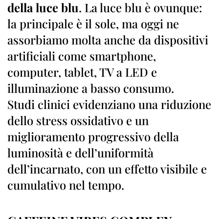
della luce blu
. La luce blu è ovunque:
la principale è il sole, ma oggi ne
assorbiamo molta anche da dispositivi
artificiali come smartphone,
computer, tablet, TV a LED e
illuminazione a basso consumo.
Studi clinici evidenziano una riduzione
dello stress ossidativo e un
miglioramento progressivo della
luminosità e dell’uniformità
dell’incarnato, con un effetto visibile e
cumulativo nel tempo.