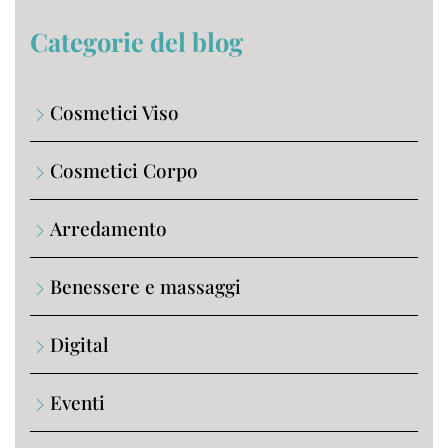
Categorie del blog
Cosmetici Viso
Cosmetici Corpo
Arredamento
Benessere e massaggi
Digital
Eventi