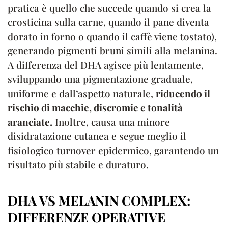
pratica è quello che succede quando si crea la
crosticina sulla carne, quando il pane diventa
dorato in forno o quando il caffè viene tostato),
generando pigmenti bruni simili alla melanina.
A differenza del DHA agisce più lentamente,
sviluppando una pigmentazione graduale,
uniforme e dall’aspetto naturale,
riducendo il
rischio di macchie, discromie e tonalità
aranciate.
Inoltre, causa una minore
disidratazione cutanea e segue meglio il
fisiologico turnover epidermico, garantendo un
risultato più stabile e duraturo.
DHA VS MELANIN COMPLEX:
DIFFERENZE OPERATIVE