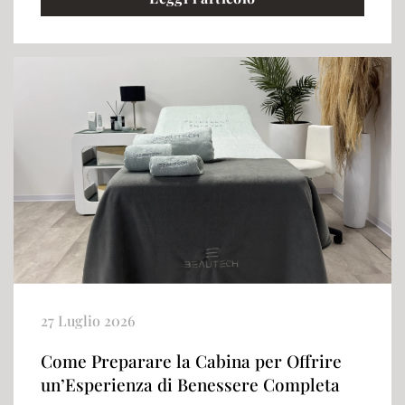
27 Luglio 2026
Come Preparare la Cabina per Offrire
un’Esperienza di Benessere Completa