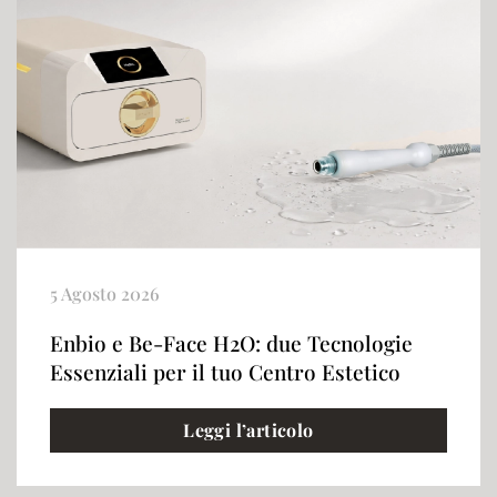
5 Agosto 2026
Enbio e Be-Face H2O: due Tecnologie
Essenziali per il tuo Centro Estetico
Leggi l’articolo