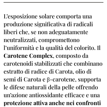
L’esposizione solare comporta una
produzione significativa di radicali
liberi che, se non adeguatamente
neutralizzati, compromettono
l’uniformità e la qualità del colorito. Il
Carotene Complex
, composto da
carotenoidi stabilizzati che combinano
estratto di radice di Carota, olio di
semi di Carota e β-carotene, supporta
le difese naturali della pelle offrendo
un’azione antiossidante efficace e una
protezione attiva anche nei confronti