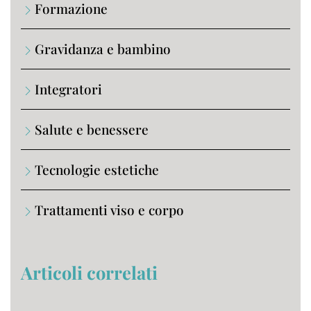
Formazione
Gravidanza e bambino
Integratori
Salute e benessere
Tecnologie estetiche
Trattamenti viso e corpo
Articoli correlati