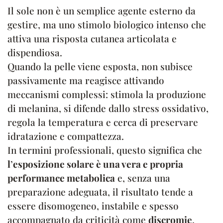
Il sole non è un semplice agente esterno da
gestire, ma uno stimolo biologico intenso che
attiva una risposta cutanea articolata e
dispendiosa.
Quando la pelle viene esposta, non subisce
passivamente ma reagisce attivando
meccanismi complessi: stimola la produzione
di melanina, si difende dallo stress ossidativo,
regola la temperatura e cerca di preservare
idratazione e compattezza.
In termini professionali, questo significa che
l
’
esposizione solare è una vera e propria
performance metabolica
e, senza una
preparazione adeguata, il risultato tende a
essere disomogeneo, instabile e spesso
accompagnato da criticità come
discromie
,