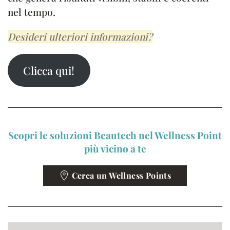
nel tempo.
Desideri ulteriori informazioni?
Clicca qui!
Scopri le soluzioni Beautech nel Wellness Point
più vicino a te
Cerca un Wellness Points