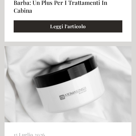
Barba: Un Plus Per I Trattamenti In
Cabina
Leggi l’articolo
15 Luglio 2026