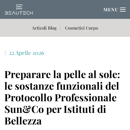
MENU
Passa al contenuto principale
Articoli Blog
Cosmetici Corpo
22 Aprile 2026
Preparare la pelle al sole:
le sostanze funzionali del
Protocollo Professionale
Sun&Co per Istituti di
Bellezza