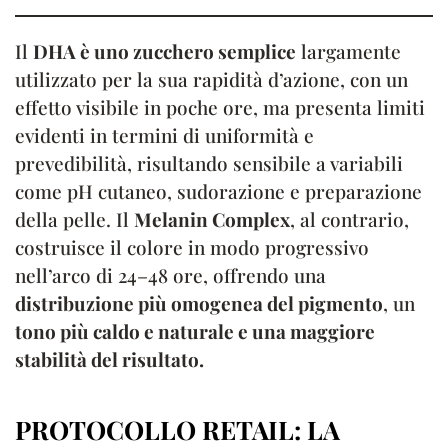
Il
DHA è uno zucchero semplice
largamente
utilizzato per la sua rapidità d’azione, con un
effetto visibile in poche ore, ma presenta limiti
evidenti in termini di uniformità e
prevedibilità, risultando sensibile a variabili
come pH cutaneo, sudorazione e preparazione
della pelle. Il
Melanin Complex
, al contrario,
costruisce il colore in modo progressivo
nell’arco di 24–48 ore, offrendo una
distribuzione più omogenea del pigmento
, un
tono più caldo e naturale e una maggiore
stabilità del risultato.
PROTOCOLLO RETAIL: LA