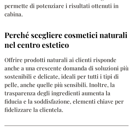
permette di potenziare i risultati ottenuti in
cabina.
Perché scegliere cosmetici naturali
nel centro estetico
Offrire prodotti naturali ai clienti risponde
anche a una crescente domanda di soluzioni più
sostenibili e delicate, ideali per tutti i tipi di
pelle, anche quelle più sensibili. Inoltre, la
trasparenza degli ingredienti aumenta la
fiducia e la soddisfazione, elementi chiave per
fidelizzare la clientela.