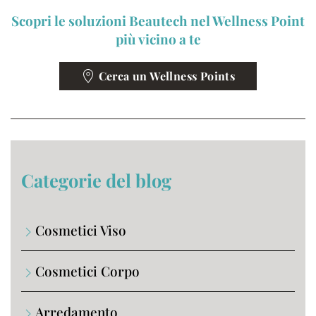
Scopri le soluzioni Beautech nel Wellness Point
più vicino a te
Cerca un Wellness Points
Categorie del blog
Cosmetici Viso
Cosmetici Corpo
Arredamento