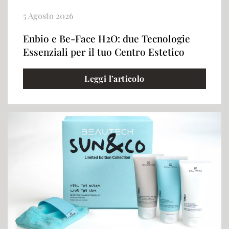
5 Agosto 2026
Enbio e Be-Face H2O: due Tecnologie
Essenziali per il tuo Centro Estetico
Leggi l’articolo