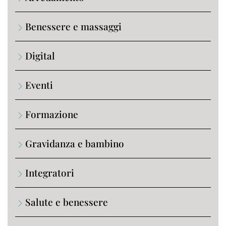
Benessere e massaggi
Digital
Eventi
Formazione
Gravidanza e bambino
Integratori
Salute e benessere