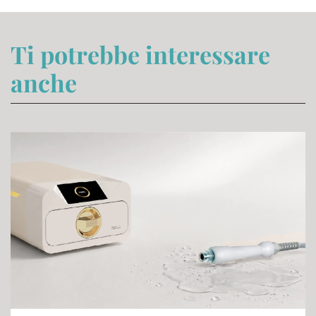
Ti potrebbe interessare
anche