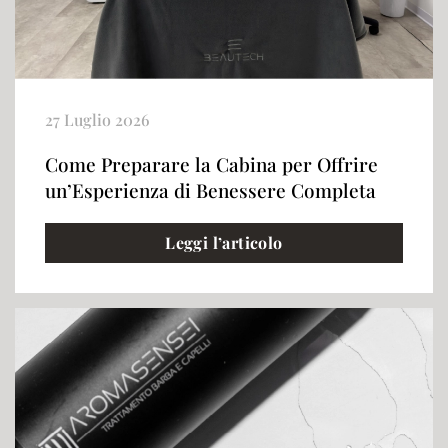
27 Luglio 2026
Come Preparare la Cabina per Offrire
un’Esperienza di Benessere Completa
Leggi l’articolo