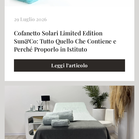
29 Luglio 2026
Cofanetto Solari Limited Edition
Sun&Co: Tutto Quello Che Contiene e
Perché Proporlo in Istituto
Leggi l’articolo