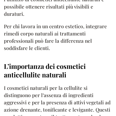
possibile ottenere risultati più visibili e
duraturi.
Per chi lavora in un centro estetico, integrare
rimedi corpo naturali ai trattamenti
professionali può fare la differenza nel
soddisfare le clienti.
L’importanza dei cosmetici
anticellulite naturali
I cosmetici naturali per la cellulite si
distinguono per l’assenza di ingredienti
aggressivi e per la presenza di attivi vegetali ad
azione drenante, tonificante e levigante. Questi