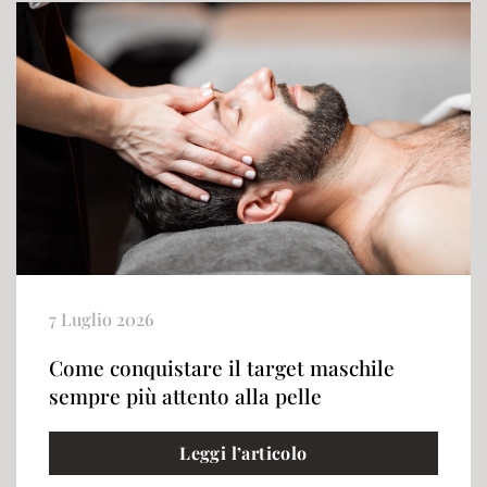
7 Luglio 2026
Come conquistare il target maschile
sempre più attento alla pelle
Leggi l’articolo