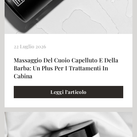
22 Luglio 2026
Massaggio Del Cuoio Capelluto E Della
Barba: Un Plus Per I Trattamenti In
Cabina
Leggi l’articolo