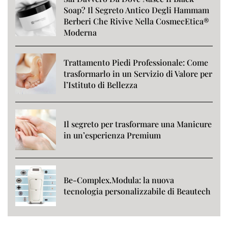
Soap? Il Segreto Antico Degli Hammam
Berberi Che Rivive Nella CosmecEtica®
Moderna
Trattamento Piedi Professionale: Come
trasformarlo in un Servizio di Valore per
l’Istituto di Bellezza
Il segreto per trasformare una Manicure
in un’esperienza Premium
Be-Complex.Modula: la nuova
tecnologia personalizzabile di Beautech