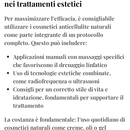
nei trattamenti estetici
Per massimizzare l’efficacia, è consigliabile
utilizzare i cosmetici anticellulite naturali
come parte integrante di un protocollo
completo. Questo può includere:
Applicazioni manuali con massaggi specifici
che favoriscono il drenaggio linfatico
Uso di tecnologie estetiche combinate,
come radiofrequenza o ultrasuoni
Consigli per un corretto stile di vita e
idratazione, fondamentali per supportare il
trattamento
La costanza è fondamentale: l’uso quotidiano di
cosmetici naturali come creme, oli o gel