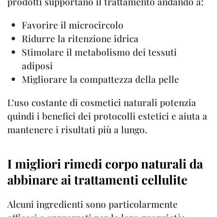
prodotti supportano il trattamento andando a:
Favorire il microcircolo
Ridurre la ritenzione idrica
Stimolare il metabolismo dei tessuti
adiposi
Migliorare la compattezza della pelle
L’uso costante di cosmetici naturali potenzia
quindi i benefici dei protocolli estetici e aiuta a
mantenere i risultati più a lungo.
I migliori rimedi corpo naturali da
abbinare ai trattamenti cellulite
Alcuni ingredienti sono particolarmente