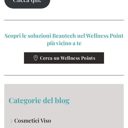
Scopri le soluzioni Beautech nel Wellness Point
più vicino a te
Cerca un Wellness Points
Categorie del blog
Cosmetici Viso