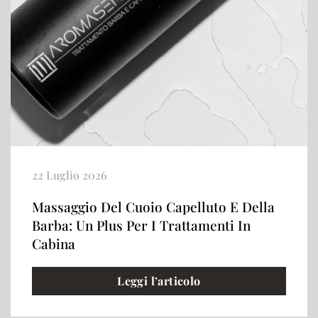
22 Luglio 2026
Massaggio Del Cuoio Capelluto E Della
Barba: Un Plus Per I Trattamenti In
Cabina
Leggi l’articolo