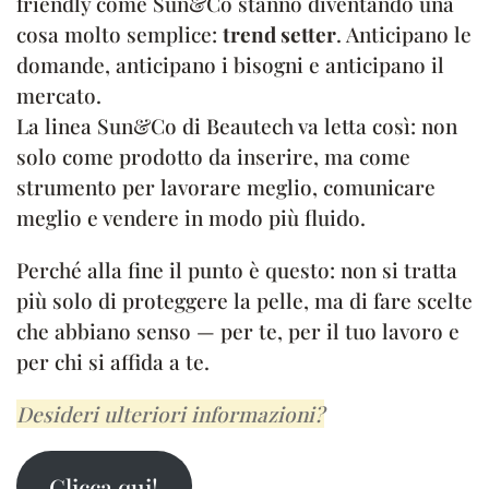
friendly come Sun&Co stanno diventando una
cosa molto semplice:
trend setter
. Anticipano le
domande, anticipano i bisogni e anticipano il
mercato.
La linea Sun&Co di Beautech va letta così: non
solo come prodotto da inserire, ma come
strumento per lavorare meglio, comunicare
meglio e vendere in modo più fluido.
Perché alla fine il punto è questo: non si tratta
più solo di proteggere la pelle, ma di fare scelte
che abbiano senso — per te, per il tuo lavoro e
per chi si affida a te.
Desideri ulteriori informazioni?
Clicca qui!