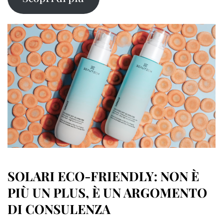
SOLARI ECO-FRIENDLY: NON È
PIÙ UN PLUS, È UN ARGOMENTO
DI CONSULENZA