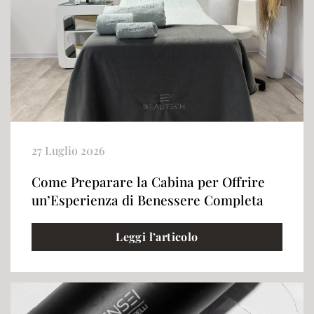
27 Luglio 2026
Come Preparare la Cabina per Offrire
un’Esperienza di Benessere Completa
Leggi l’articolo