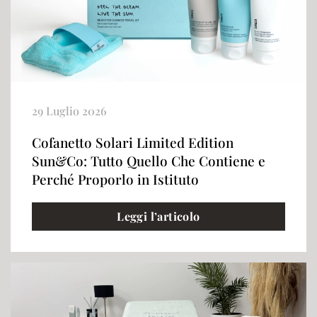
29 Luglio 2026
Cofanetto Solari Limited Edition
Sun&Co: Tutto Quello Che Contiene e
Perché Proporlo in Istituto
Leggi l’articolo