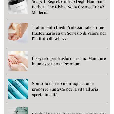
Soap? Il Segreto Antico Degli Hammam
Berberi Che Rivive Nella CosmecEtica®
Moderna
Trattamento Piedi Professionale: Come
trasformarlo in un Servizio di Valore per
l’Istituto di Bellezza
Il segreto per trasformare una Manicure
in un’esperienza Premium
Non solo mare o montagna: come
proporre Sun&Co per la vita all’aria
aperta in città