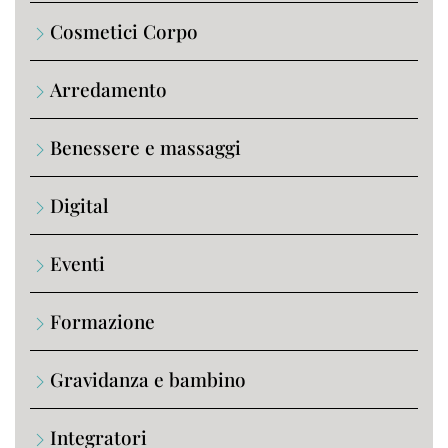
Cosmetici Corpo
Arredamento
Benessere e massaggi
Digital
Eventi
Formazione
Gravidanza e bambino
Integratori