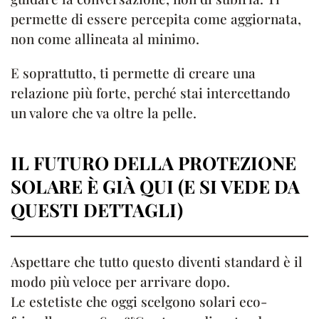
permette di essere percepita come aggiornata,
non come allineata al minimo.
E soprattutto, ti permette di creare una
relazione più forte, perché stai intercettando
un valore che va oltre la pelle.
IL FUTURO DELLA PROTEZIONE
SOLARE È GIÀ QUI (E SI VEDE DA
QUESTI DETTAGLI)
Aspettare che tutto questo diventi standard è il
modo più veloce per arrivare dopo.
Le estetiste che oggi scelgono solari eco-