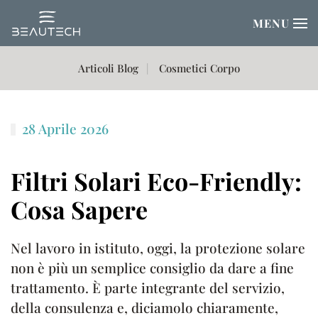
MENU
Passa al contenuto principale
Articoli Blog
Cosmetici Corpo
28 Aprile 2026
Filtri Solari Eco-Friendly:
Cosa Sapere
Nel lavoro in istituto, oggi, la protezione solare
non è più un semplice consiglio da dare a fine
trattamento. È parte integrante del servizio,
della consulenza e, diciamolo chiaramente,