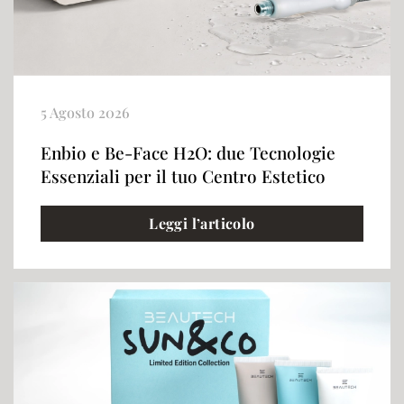
5 Agosto 2026
Enbio e Be-Face H2O: due Tecnologie
Essenziali per il tuo Centro Estetico
Leggi l’articolo