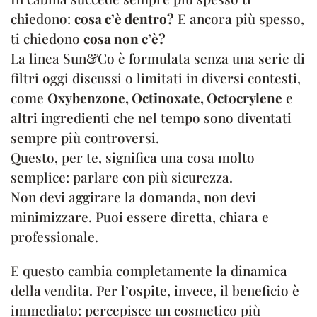
chiedono:
cosa c’è dentro?
E ancora più spesso,
ti chiedono
cosa non c’è?
La linea Sun&Co è formulata senza una serie di
filtri oggi discussi o limitati in diversi contesti,
come
Oxybenzone, Octinoxate, Octocrylene
e
altri ingredienti che nel tempo sono diventati
sempre più controversi.
Questo, per te, significa una cosa molto
semplice: parlare con più sicurezza.
Non devi aggirare la domanda, non devi
minimizzare. Puoi essere diretta, chiara e
professionale.
E questo cambia completamente la dinamica
della vendita. Per l’ospite, invece, il beneficio è
immediato: percepisce un cosmetico più