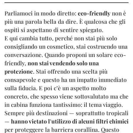
Parliamoci in modo diretto:
eco-friendly
non è
più una parola bella da dire. È qualcosa che gli
ospiti si aspettano di sentire spiegato.
E qui cambia tutto, perché non stai più solo
consigliando un cosmetico, stai costruendo una
conversazione. Quando proponi un solare eco-
friendly,
non stai vendendo solo una
protezione
. Stai offrendo una scelta più
consapevole e questo ha un impatto immediato
sulla fiducia. E poi c’è un aspetto molto
concreto, che spesso viene sottovalutato ma che
in cabina funziona tantissimo: il tema viaggio.
Sempre più destinazioni — soprattutto tropicali
—
hanno vietato l
’
utilizzo di alcuni filtri chimici
per proteggere la barriera corallina. Questo