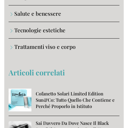
Salute e benessere
Tecnologie estetiche
Trattamenti viso e corpo
Articoli correlati
Cofanetto Solari Limited Edition
Sun&Co: Tutto Quello Che Contiene e
Perché Proporlo in Istituto
Sai Davvero Da Dove Nasce Il Black