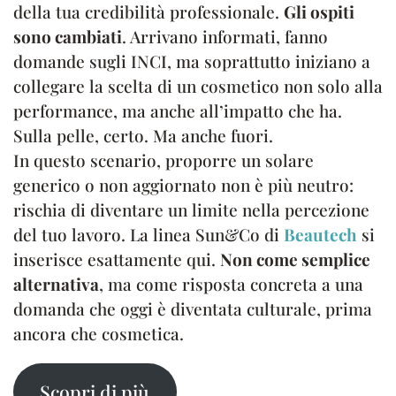
della tua credibilità professionale.
Gli ospiti
sono cambiati
. Arrivano informati, fanno
domande sugli INCI, ma soprattutto iniziano a
collegare la scelta di un cosmetico non solo alla
performance, ma anche all’impatto che ha.
Sulla pelle, certo. Ma anche fuori.
In questo scenario, proporre un solare
generico o non aggiornato non è più neutro:
rischia di diventare un limite nella percezione
del tuo lavoro. La linea Sun&Co di
Beautech
si
inserisce esattamente qui.
Non come semplice
alternativa
, ma come risposta concreta a una
domanda che oggi è diventata culturale, prima
ancora che cosmetica.
Scopri di più