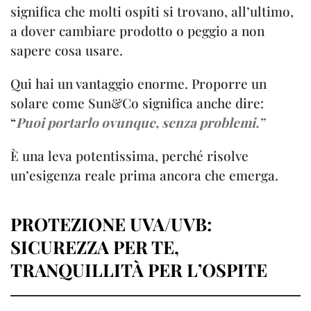
significa che molti ospiti si trovano, all’ultimo,
a dover cambiare prodotto o peggio a non
sapere cosa usare.
Qui hai un vantaggio enorme. Proporre un
solare come Sun&Co significa anche dire:
“
Puoi portarlo ovunque, senza problemi.”
È una leva potentissima, perché risolve
un’esigenza reale prima ancora che emerga.
PROTEZIONE UVA/UVB:
SICUREZZA PER TE,
TRANQUILLITÀ PER L
’
OSPITE