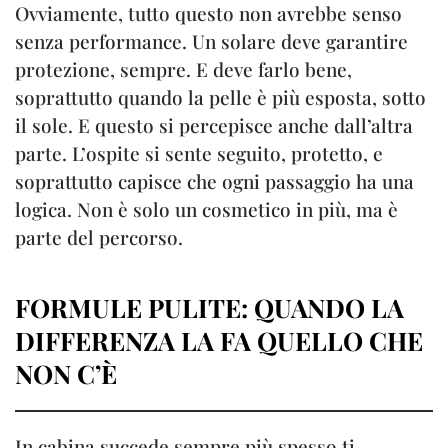
Ovviamente, tutto questo non avrebbe senso
senza performance. Un solare deve garantire
protezione, sempre. E deve farlo bene,
soprattutto quando la pelle è più esposta, sotto
il sole. E questo si percepisce anche dall’altra
parte. L’ospite si sente seguito, protetto, e
soprattutto capisce che ogni passaggio ha una
logica. Non è solo un cosmetico in più, ma è
parte del percorso.
FORMULE PULITE: QUANDO LA
DIFFERENZA LA FA QUELLO CHE
NON C’È
In cabina succede sempre più spesso ti