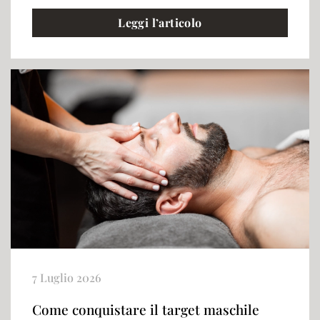
Leggi l’articolo
7 Luglio 2026
Come conquistare il target maschile