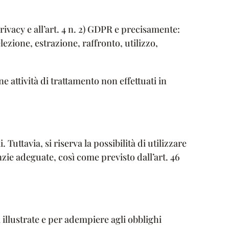
rivacy e all’art. 4 n. 2) GDPR e precisamente:
zione, estrazione, raffronto, utilizzo,
e attività di trattamento non effettuati in
 Tuttavia, si riserva la possibilità di utilizzare
nzie adeguate, così come previsto dall’art. 46
 illustrate e per adempiere agli obblighi