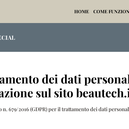
HOME
COME FUNZIO
ECIAL
amento dei dati personali
azione sul sito beautech.
n. 679/2016 (GDPR) per il trattamento dei dati personali 