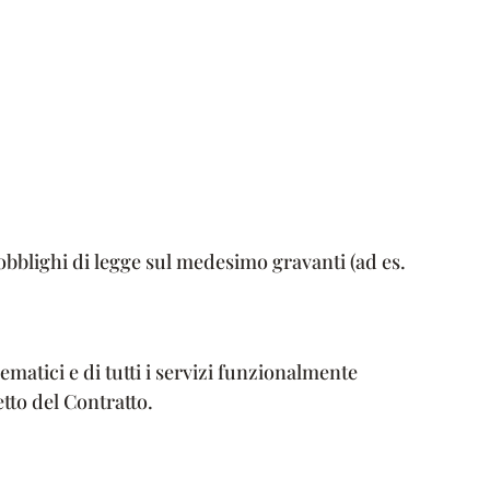
obblighi di legge sul medesimo gravanti (ad es.
ematici e di tutti i servizi funzionalmente
tto del Contratto.