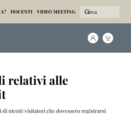
NA?
DOCENTI
VIDEO MEETING
 relativi alle
it
di utenti/visitatori che dovessero registrarsi