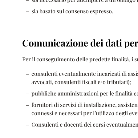
sia basato sul consenso espresso.
Comunicazione dei dati per
Per il conseguimento delle predette finalità, i 
consulenti eventualmente incaricati di assi
avvocati, consulenti fiscali e/o tributari);
pubbliche amministrazioni per le finalità c
fornitori di servizi di installazione, assist
connessi e necessari per l’utilizzo degli ev
Consulenti e docenti dei corsi eventualmen