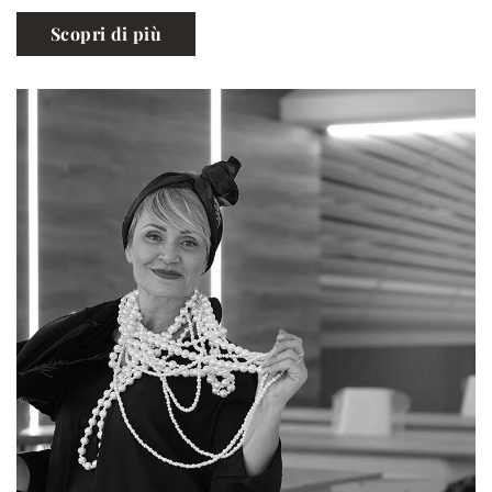
Scopri di più