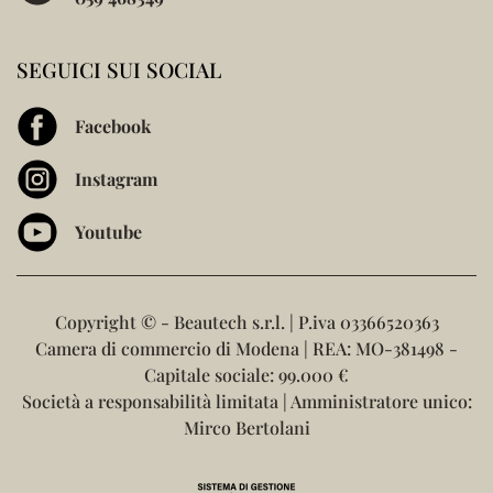
SEGUICI SUI SOCIAL
Facebook
Instagram
Youtube
Copyright ©
- Beautech s.r.l. | P.iva 03366520363
Camera di commercio di Modena | REA: MO-381498 -
Capitale sociale: 99.000 €
Società a responsabilità limitata | Amministratore unico:
Mirco Bertolani