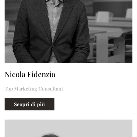
Nicola Fidenzio
Top Marketing Consultant
Scopri di più