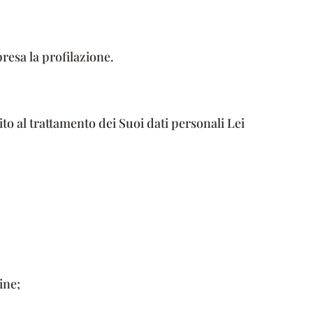
resa la profilazione.
to al trattamento dei Suoi dati personali Lei
ine;