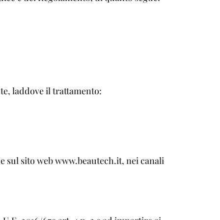
te, laddove il trattamento:
he sul sito web www.beautech.it, nei canali