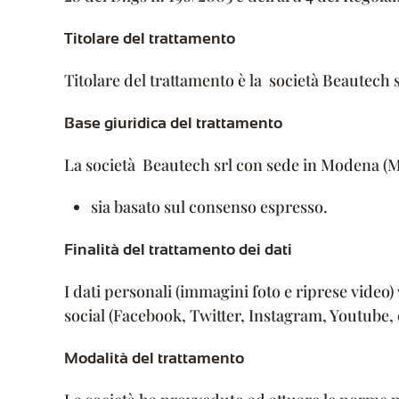
Titolare del trattamento
Titolare del trattamento è la società Beautech
Base giuridica del trattamento
La società Beautech srl con sede in Modena (Mo)
sia basato sul consenso espresso.
Finalità del trattamento dei dati
I dati personali (immagini foto e riprese video)
social (Facebook, Twitter, Instagram, Youtube, 
Modalità del trattamento